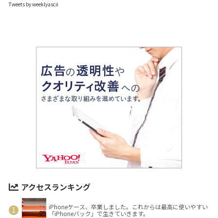
Tweets by weeklyascii
アクセスランキング
iPhoneケース、卒業しました。これからは最高に使いやすい
「iPhoneバック」で生きていきます。