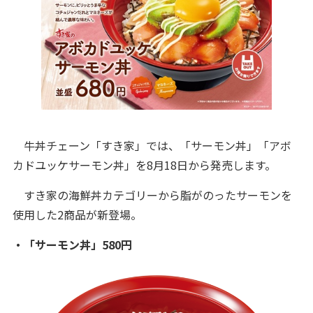
牛丼チェーン「すき家」では、「サーモン丼」「アボ
カドユッケサーモン丼」を8月18日から発売します。
すき家の海鮮丼カテゴリーから脂がのったサーモンを
使用した2商品が新登場。
・「サーモン丼」580円