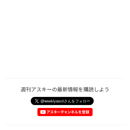
週刊アスキーの最新情報を購読しよう