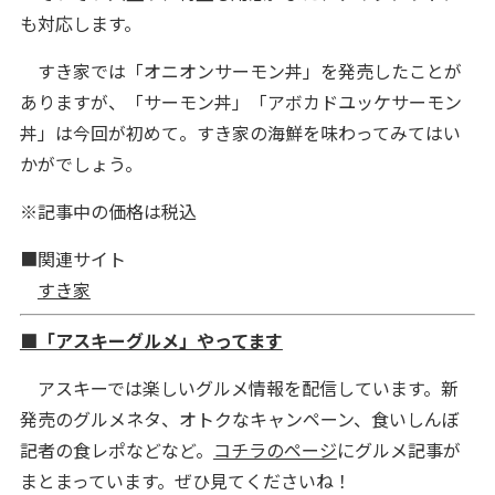
も対応します。
すき家では「オニオンサーモン丼」を発売したことが
ありますが、「サーモン丼」「アボカドユッケサーモン
丼」は今回が初めて。すき家の海鮮を味わってみてはい
かがでしょう。
※記事中の価格は税込
■関連サイト
すき家
■「アスキーグルメ」やってます
アスキーでは楽しいグルメ情報を配信しています。新
発売のグルメネタ、オトクなキャンペーン、食いしんぼ
記者の食レポなどなど。
コチラのページ
にグルメ記事が
まとまっています。ぜひ見てくださいね！