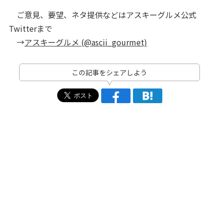
ご意見、要望、ネタ提供などはアスキーグルメ公式
Twitterまで
→
アスキーグルメ (@ascii_gourmet)
この記事をシェアしよう