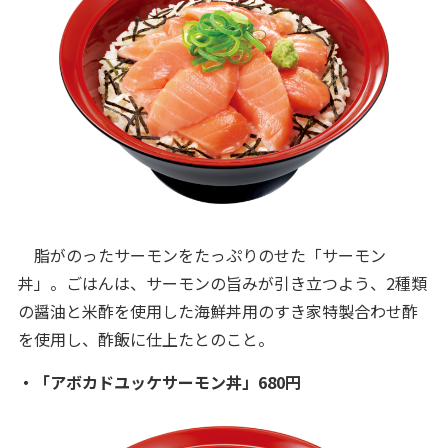
脂がのったサーモンをたっぷりのせた「サーモン
丼」。ごはんは、サーモンの旨みが引き立つよう、2種類
の醤油と米酢を使用した海鮮丼用のすき家特製合わせ酢
を使用し、酢飯に仕上たとのこと。
・「アボカドユッケサーモン丼」680円