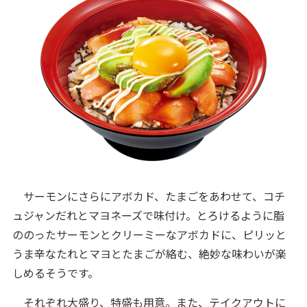
サーモンにさらにアボカド、たまごをあわせて、コチ
ュジャンだれとマヨネーズで味付け。とろけるように脂
ののったサーモンとクリーミーなアボカドに、ピリッと
うま辛なたれとマヨとたまごが絡む、絶妙な味わいが楽
しめるそうです。
それぞれ大盛り、特盛も用意。また、テイクアウトに