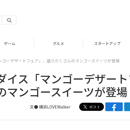
グルメ
スタートアップ
ンゴーデザートフェア」、盛りだくさんのマンゴースイーツが登場
ダイス「マンゴーデザート
のマンゴースイーツが登場
文● 横浜LOVEWalker