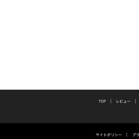
TOP
レビュー
サイトポリシー
プ