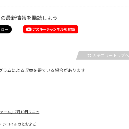
ーの最新情報を購読しよう
カテゴリートップ
グラムによる収益を得ている場合があります
ァーム」7月10日リニュ
・シロイルカとおよご