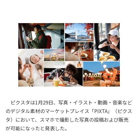
ピクスタは1月29日、写真・イラスト・動画・音楽など
のデジタル素材のマーケットプレイス「PIXTA」（ピクス
タ）において、スマホで撮影した写真の投稿および販売
が可能になったと発表した。