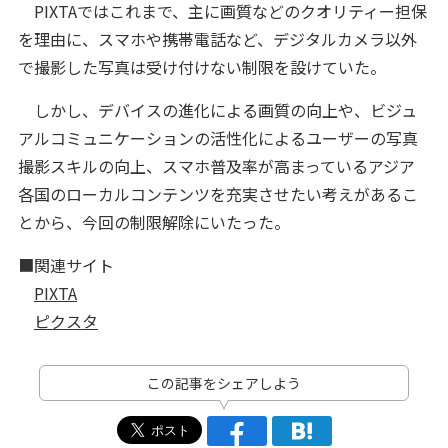
PIXTAではこれまで、主に画質などのクオリティー担保
を理由に、スマホや携帯電話など、デジタルカメラ以外
で撮影した写真は受け付けない制限を設けていた。
しかし、デバイスの進化による画質の向上や、ビジュ
アルコミュニケーションの活性化によるユーザーの写真
撮影スキルの向上、スマホ普及率が高まっているアジア
各国のローカルコンテンツを充実させたい考えがあるこ
とから、今回の制限解除にいたった。
■関連サイト
PIXTA
ピクスタ
この記事をシェアしよう