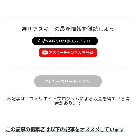
週刊アスキーの最新情報を購読しよう
カテゴリートップへ
本記事はアフィリエイトプログラムによる収益を得ている場
合があります
この記事の編集者は以下の記事をオススメしています