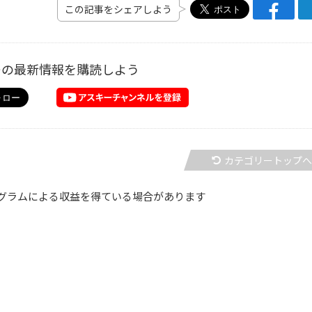
この記事をシェアしよう
ーの最新情報を購読しよう
カテゴリートップ
グラムによる収益を得ている場合があります