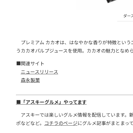
ダー
プレミアム カカオは、はなやかな香りが特徴という
うカカオパルプジュースを使用。カカオの魅力となめ
■関連サイト
ニュースリリース
森永製菓
■「アスキーグルメ」やってます
アスキーでは楽しいグルメ情報を配信しています。新
ポなどなど。
コチラのページ
にグルメ記事がまとまっ