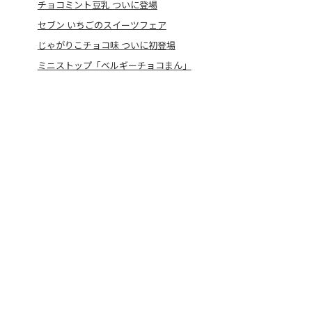
チョコミント豆乳 ついに登場
セブン いちごのスイーツフェア
じゃがりこチョコ味 ついに初登場
ミニストップ「ベルギーチョコまん」