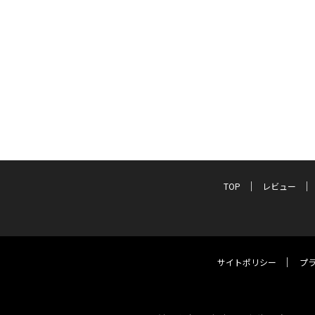
TOP
レビュー
サイトポリシー
プ