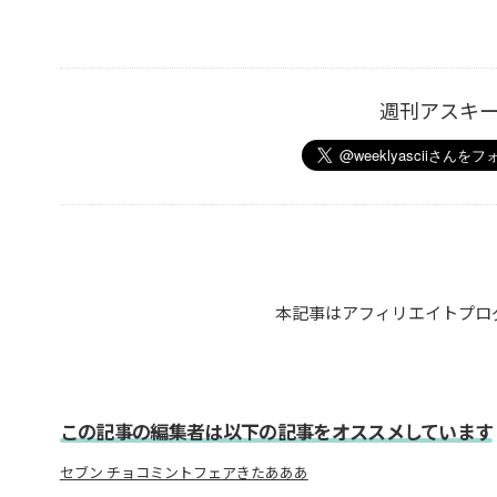
週刊アスキ
本記事はアフィリエイトプロ
この記事の編集者は以下の記事をオススメしています
セブン チョコミントフェアきたあああ