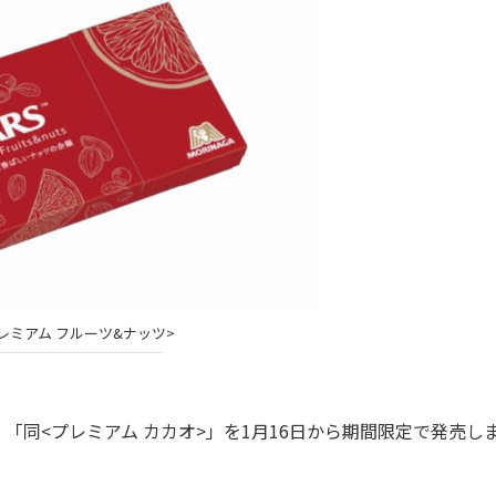
レミアム フルーツ&ナッツ>
「同<プレミアム カカオ>」を1月16日から期間限定で発売し