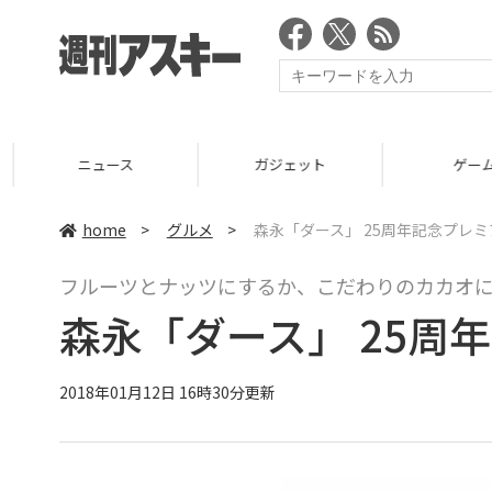
ニュース
ガジェット
ゲーム
home
>
グルメ
>
森永「ダース」 25周年記念プレ
フルーツとナッツにするか、こだわりのカカオ
森永「ダース」 25周
2018年01月12日 16時30分更新