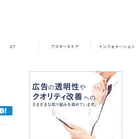
ICT
アスキーストア
インフォメーション
ン