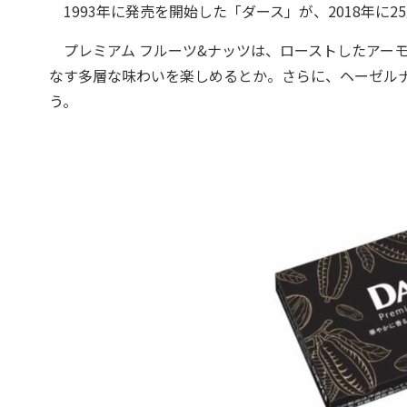
1993年に発売を開始した「ダース」が、2018年に
プレミアム フルーツ&ナッツは、ローストしたアー
なす多層な味わいを楽しめるとか。さらに、ヘーゼル
う。