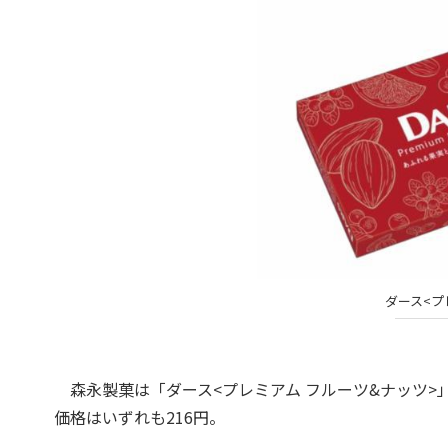
ダース<プ
森永製菓は「ダース<プレミアム フルーツ&ナッツ>」
価格はいずれも216円。