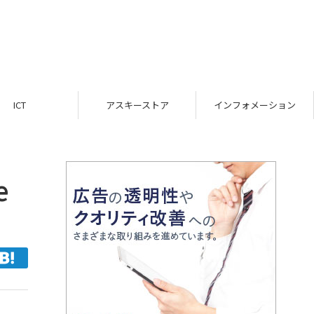
ICT
アスキーストア
インフォメーション
e