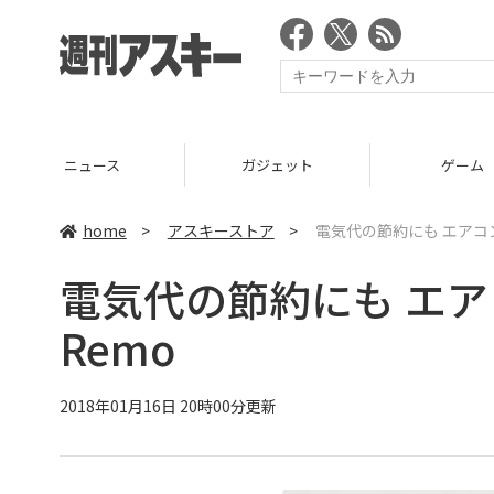
ニュース
ガジェット
ゲーム
home
>
アスキーストア
>
電気代の節約にも エアコン消
電気代の節約にも エア
Remo
2018年01月16日 20時00分更新