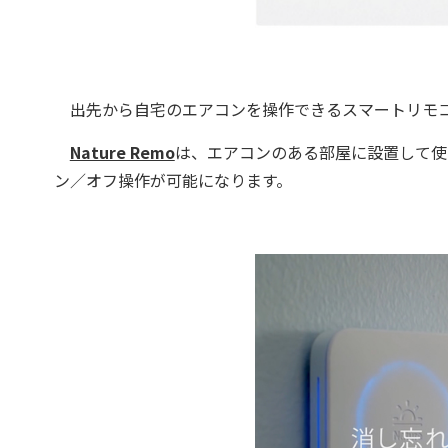
出先から自宅のエアコンを操作できるスマートリモ
Nature Remo
は、エアコンのある部屋に設置して使
ン／オフ操作が可能になります。