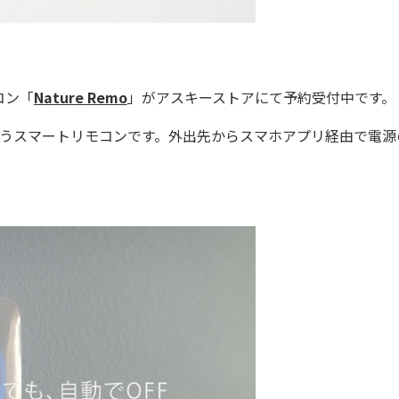
コン「
Nature Remo
」がアスキーストアにて予約受付中です。
うスマートリモコンです。外出先からスマホアプリ経由で電源