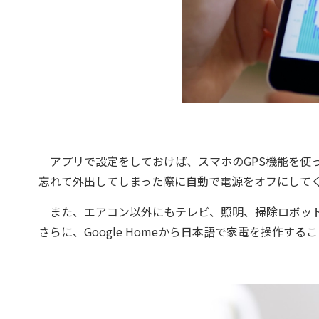
アプリで設定をしておけば、スマホのGPS機能を使
忘れて外出してしまった際に自動で電源をオフにして
また、エアコン以外にもテレビ、照明、掃除ロボット
さらに、Google Homeから日本語で家電を操作する