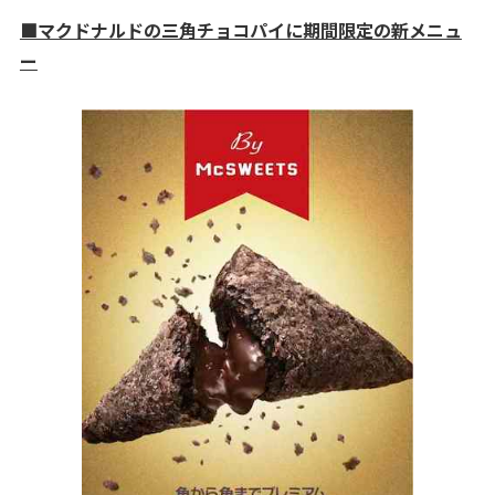
■マクドナルドの三角チョコパイに期間限定の新メニュ
ー