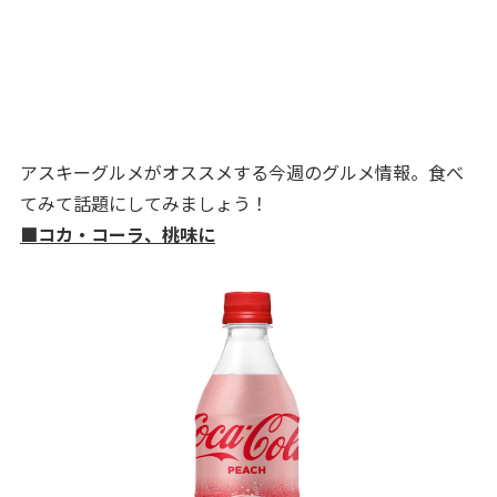
アスキーグルメがオススメする今週のグルメ情報。食べ
てみて話題にしてみましょう！
■コカ・コーラ、桃味に