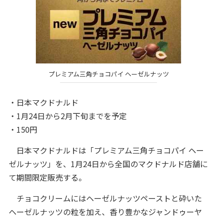
プレミアム三角チョコパイ ヘーゼルナッツ
・日本マクドナルド
・1月24日から2月下旬までを予定
・150円
日本マクドナルドは「プレミアム三角チョコパイ ヘー
ゼルナッツ」を、1月24日から全国のマクドナルド店舗に
て期間限定販売する。
チョコクリームにはヘーゼルナッツペーストと砕いた
ヘーゼルナッツの粒を加え、香り豊かなジャンドゥーヤ