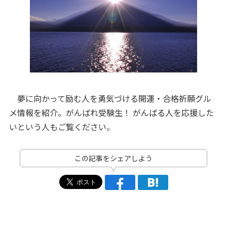
夢に向かって励む人を勇気づける開運・合格祈願グル
メ情報を紹介。がんばれ受験生！ がんばる人を応援した
いという人もご覧ください。
この記事をシェアしよう