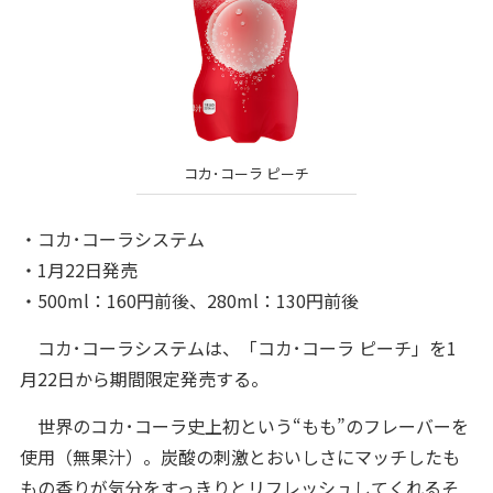
コカ･コーラ ピーチ
・コカ･コーラシステム
・1月22日発売
・500ml：160円前後、280ml：130円前後
コカ･コーラシステムは、「コカ･コーラ ピーチ」を1
月22日から期間限定発売する。
世界のコカ･コーラ史上初という“もも”のフレーバーを
使用（無果汁）。炭酸の刺激とおいしさにマッチしたも
もの香りが気分をすっきりとリフレッシュしてくれるそ