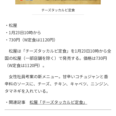
チーズタッカルビ定食
・松屋
・1月23日10時から
・730円（W定食は1120円）
松屋は「チーズタッカルビ定食」を1月23日10時から全
国の松屋（一部店舗を除く）で発売する。価格は730円
（W定食は1120円）。
女性社員考案の新メニュー。甘辛いコチュジャンと香
辛料のソースに、チーズ、チキン、キャベツ、ニンジン、
タマネギを入れている。
・関連記事
松屋「チーズタッカルビ定食」