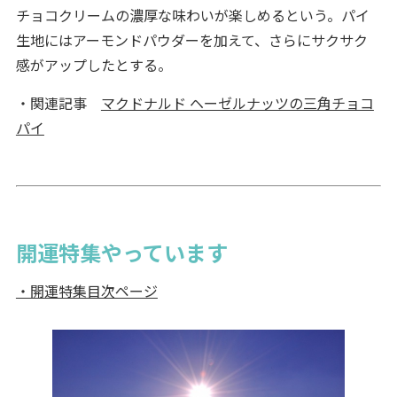
チョコクリームの濃厚な味わいが楽しめるという。パイ
生地にはアーモンドパウダーを加えて、さらにサクサク
感がアップしたとする。
・関連記事
マクドナルド ヘーゼルナッツの三角チョコ
パイ
開運特集やっています
・開運特集目次ページ