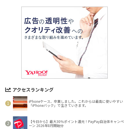
アクセスランキング
iPhoneケース、卒業しました。これからは最高に使いやすい
「iPhoneバック」で生きていきます。
【今日から】最大30％ポイント還元！PayPay自治体キャンペ
ーン 2026年8月開始分