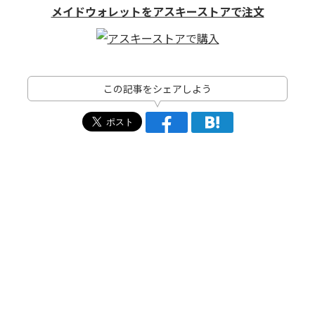
メイドウォレットをアスキーストアで注文
この記事をシェアしよう