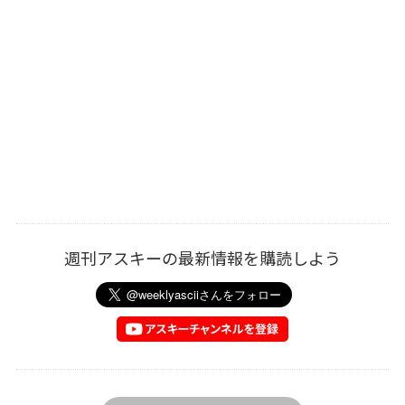
週刊アスキーの最新情報を購読しよう