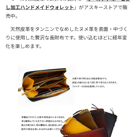
し加工ハンドメイドウォレット
」がアスキーストアで販
売中。
天然皮革をタンニンでなめしたヌメ革を表面・中づく
りに使用した贅沢な長財布です。使い込むほどに経年変
化を楽しめます。