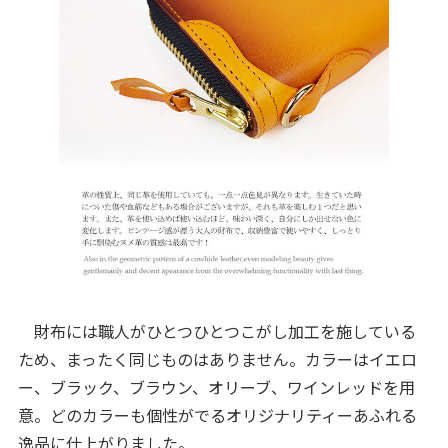
財布には職人がひとつひとつこがし加工を施している
ため、まったく同じものはありません。カラーはイエロ
ー、ブラック、ブラウン、オリーブ、ワインレッドを用
意。どのカラーも個性がでるオリジナリティーあふれる
逸品に仕上がりました。