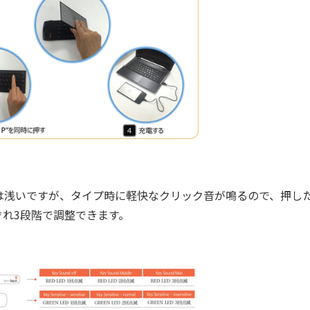
は浅いですが、タイプ時に軽快なクリック音が鳴るので、押し
れ3段階で調整できます。