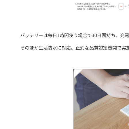
バッテリーは毎日1時間使う場合で30日間持ち、充電はm
そのほか生活防水に対応。正式な品質認定機関で実施