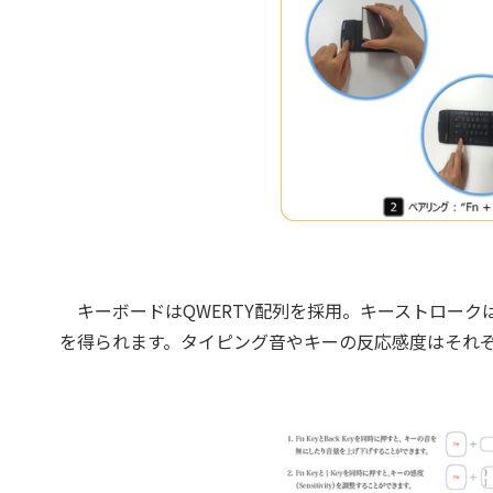
キーボードはQWERTY配列を採用。キーストローク
を得られます。タイピング音やキーの反応感度はそれぞ