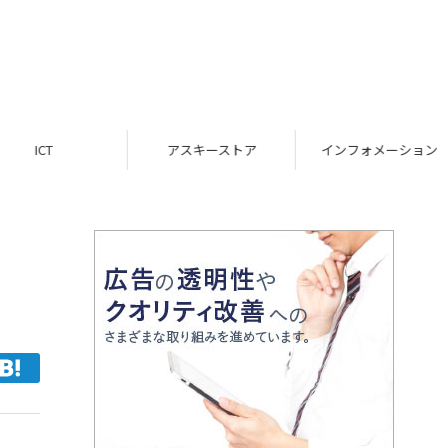
ICT
アスキーストア
インフォメーション