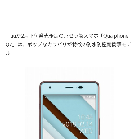
auが2月下旬発売予定の京セラ製スマホ「Qua phone
QZ」は、ポップなカラバリが特徴の防水防塵耐衝撃モデ
ル。