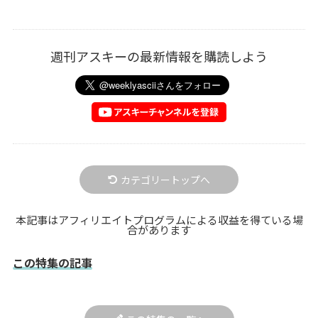
週刊アスキーの最新情報を購読しよう
カテゴリートップへ
本記事はアフィリエイトプログラムによる収益を得ている場
合があります
この特集の記事