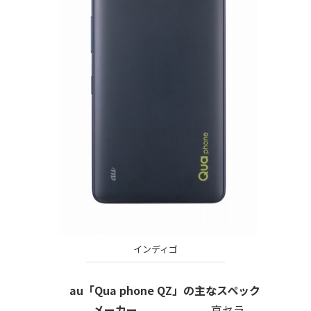
インディゴ
au「Qua phone QZ」の主なスペック
メーカー
京セラ