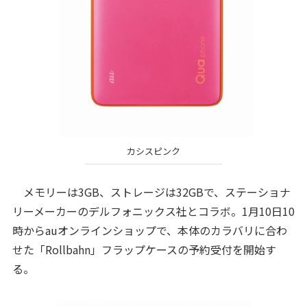
カシスピンク
メモリーは3GB、ストレージは32GBで、ステーショナ
リーメーカーのデルフォニックス社とコラボ。1月10日10
時からauオンラインショップで、本体のカラバリに合わ
せた「Rollbahn」フラップケースの予約受付を開始す
る。