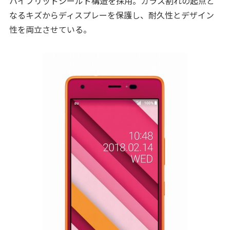
ハイブリッドシールド構造を採用。ガラス割れの起点と
なるキズからディスプレーを保護し、耐久性とデザイン
性を両立させている。