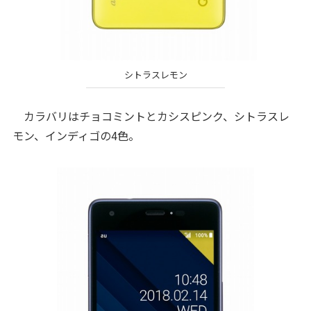
シトラスレモン
カラバリはチョコミントとカシスピンク、シトラスレ
モン、インディゴの4色。