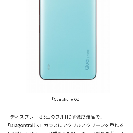
「Qua phone QZ」
ディスプレーは5型のフルHD解像度液晶で、
「Dragontrail X」ガラスにアクリルスクリーンを重ねる