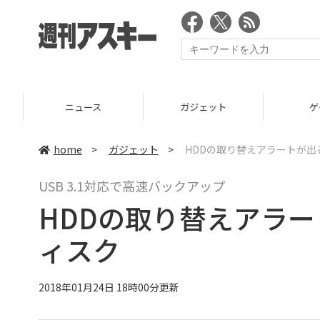
ニュース
ガジェット
ゲーム
home
>
ガジェット
>
HDDの取り替えアラートが出る
USB 3.1対応で高速バックアップ
HDDの取り替えアラート
ィスク
2018年01月24日 18時00分更新