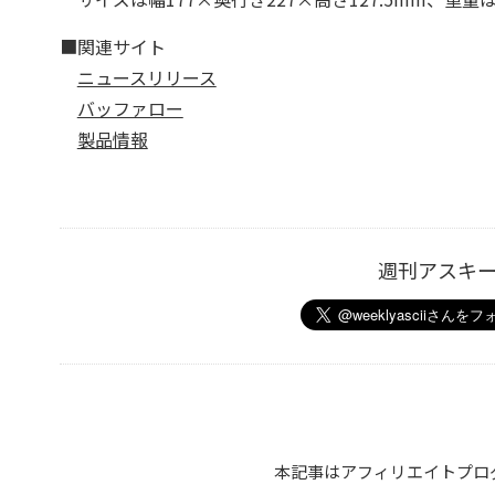
■関連サイト
ニュースリリース
バッファロー
製品情報
週刊アスキ
本記事はアフィリエイトプロ