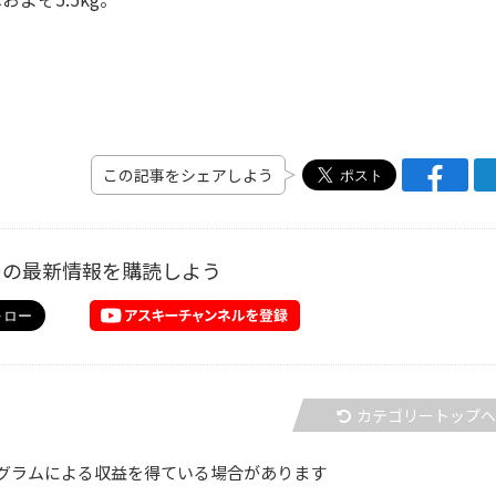
この記事をシェアしよう
ーの最新情報を購読しよう
カテゴリートップ
グラムによる収益を得ている場合があります