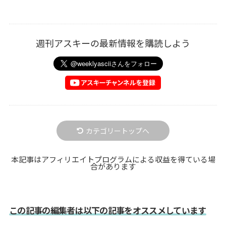
週刊アスキーの最新情報を購読しよう
カテゴリートップへ
本記事はアフィリエイトプログラムによる収益を得ている場
合があります
この記事の編集者は以下の記事をオススメしています