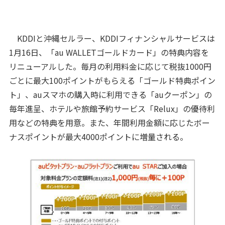
KDDIと沖縄セルラー、KDDIフィナンシャルサービスは
1月16日、「au WALLETゴールドカード」の特典内容を
リニューアルした。毎月の利用料金に応じて税抜1000円
ごとに最大100ポイントがもらえる「ゴールド特典ポイン
ト」、auスマホの購入時に利用できる「auクーポン」の
毎年進呈、ホテルや旅館予約サービス「Relux」の優待利
用などの特典を用意。また、年間利用金額に応じたボー
ナスポイントが最大4000ポイントに増量される。