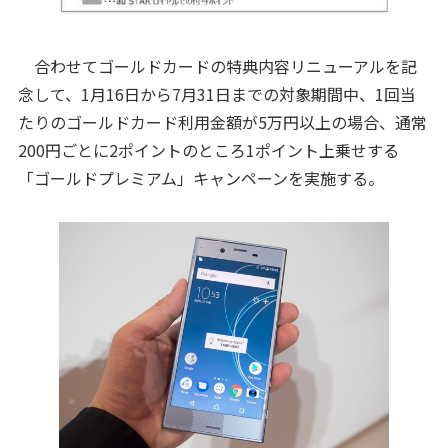
合わせてゴールドカードの特典内容リニューアルを記
念して、1月16日から7月31日までの対象期間中、1回当
たりのゴールドカード利用金額が5万円以上の場合、通常
200円ごとに2ポイントのところ1ポイント上乗せする
「ゴールドプレミアム」キャンペーンを実施する。