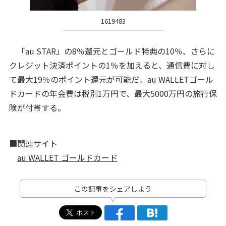
1619483
「au STAR」の8％還元とゴールド特典の10％、さらに
クレジット決済ポイントの1％を加えると、通信費に対し
て最大19％のポイント還元が可能だ。au WALLETゴール
ドカードの年会費は税別1万円で、最大5000万円の旅行保
険が付帯する。
■関連サイト
au WALLET ゴールドカード
この記事をシェアしよう