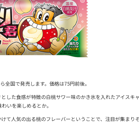
ら全国で発売します。価格は75円前後。
とした食感が特徴の白桃サワー味のかき氷を入れたアイスキ
味わいを楽しめるとか。
けて人気の出る桃のフレーバーということで、注目が集まり