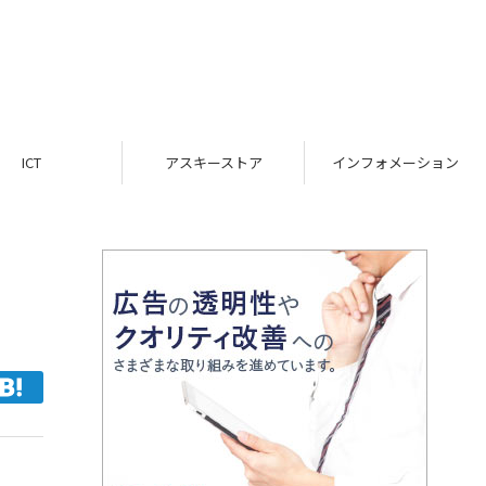
ICT
アスキーストア
インフォメーション