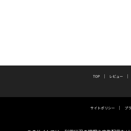
TOP
レビュー
サイトポリシー
プ