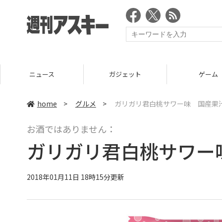
ニュース
ガジェット
ゲーム
home
>
グルメ
>
ガリガリ君白桃サワー味 国産果
お酒ではありません：
ガリガリ君白桃サワー
2018年01月11日 18時15分更新