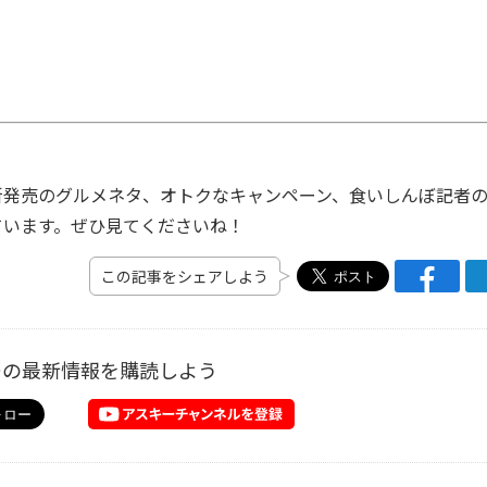
発売のグルメネタ、オトクなキャンペーン、食いしんぼ記者
ています。ぜひ見てくださいね！
この記事をシェアしよう
ーの最新情報を購読しよう