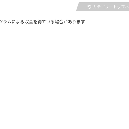
カテゴリートップ
グラムによる収益を得ている場合があります