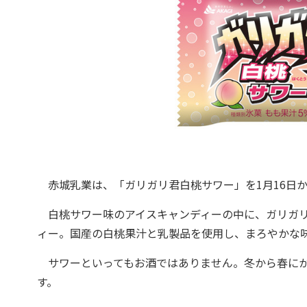
赤城乳業は、「ガリガリ君白桃サワー」を1月16日か
白桃サワー味のアイスキャンディーの中に、ガリガリ
ィー。国産の白桃果汁と乳製品を使用し、まろやかな
サワーといってもお酒ではありません。冬から春にか
す。