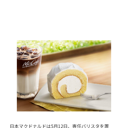
日本マクドナルドは5月12日、専任バリスタを置