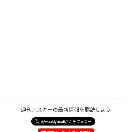
週刊アスキーの最新情報を購読しよう