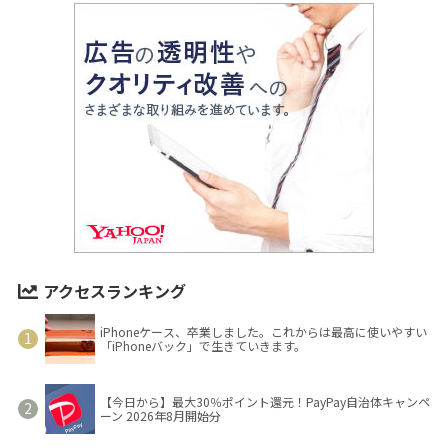
アクセスランキング
iPhoneケース、卒業しました。これからは最高に使いやすい
「iPhoneバック」で生きていきます。
【今日から】最大30％ポイント還元！PayPay自治体キャンペ
ーン 2026年8月開始分