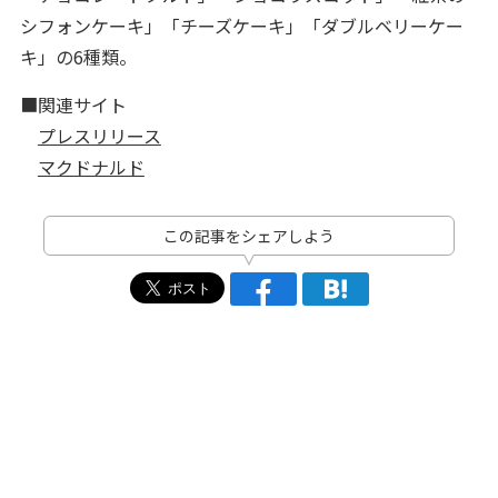
シフォンケーキ」「チーズケーキ」「ダブルベリーケー
キ」の6種類。
■関連サイト
プレスリリース
マクドナルド
この記事をシェアしよう