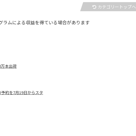
カテゴリートップ
グラムによる収益を得ている場合があります
0万本出荷
予約を7月19日からスタ