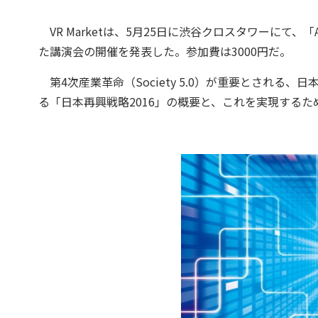
VR Marketは、5月25日に渋谷クロスタワーにて、
た講演会の開催を発表した。参加費は3000円だ。
第4次産業革命（Society 5.0）が重要とされる、日
る「日本再興戦略2016」の概要と、これを実現するた