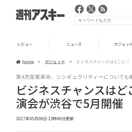
ニュース
ガジェット
ゲー
home
>
ガジェット
>
ビジネスチャンスはどこに？ 
第4次産業革命、シンギュラリティーについても
ビジネスチャンスはどこ
演会が渋谷で5月開催
2017年05月08日 13時40分更新