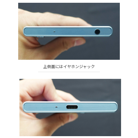
上側面にはイヤホンジャック