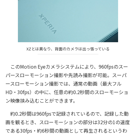
XZとは異なり、背面のカメラは出っ張っている
このMotion Eyeカメラシステムにより、960fpsのスー
パースローモーション撮影や先読み撮影が可能。スーパ
ースローモーション撮影では、通常の動画（最大フル
HD・30fps）の中に、任意の約0.2秒間のスローモーショ
ン映像挟み込むことができます。
約0.2秒間は960fpsで記録されているので、記録した動
画を観るとき、スローモーションの部分は32分の1の速度
である30fps・約6秒間の動画として再生されるというわ