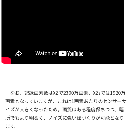
なお、記録画素数はXZで2300万画素、XZsでは1920万
画素となっていますが、これは1画素あたりのセンサーサ
イズが大きくなったため。画質はある程度保ちつつ、暗
所でもより明るく、ノイズに強い絵づくりが可能となり
ます。