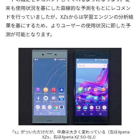
来も使用状況を基にした直線的な予測をもとにレコメン
ドを行っていましたが、XZsからは学習エンジンの分析結
果を基にするため、よりユーザーの使用状況に即した予
測が可能となります。
「s」がついただけだが、中身は大きく変わっている（左はXperia
XZs、右はXperia XZ SO-01J）