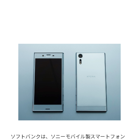
ソフトバンクは、ソニーモバイル製スマートフォン