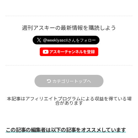
週刊アスキーの最新情報を購読しよう
カテゴリートップへ
本記事はアフィリエイトプログラムによる収益を得ている場
合があります
この記事の編集者は以下の記事をオススメしています