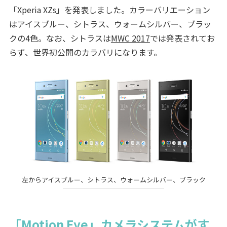
「Xperia XZs」を発表しました。カラーバリエーション
はアイスブルー、シトラス、ウォームシルバー、ブラッ
クの4色。なお、シトラスは
MWC 2017
では発表されてお
らず、世界初公開のカラバリになります。
左からアイスブルー、シトラス、ウォームシルバー、ブラック
「Motion Eye」カメラシステムがす