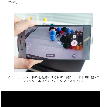
けです。
スローモーション撮影を有効にするには、動画モードに切り替えて
シャッターボタンの上のボタンをタップする