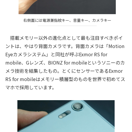
右側面には電源兼指紋キー、音量キー、カメラキー
搭載メモリー以外の進化点として最も注目すべきポイ
ントは、やはり背面カメラです。背面カメラは「Motion
Eyeカメラシステム」と同社が呼ぶExmor RS for
mobile、Gレンズ、BIONZ for mobileというソニーのカ
メラ技術を結集したもの。とくにセンサーであるExmor
RS for mobileはメモリー積層型のものを世界で初めてス
マホで採用しています。