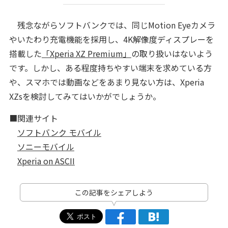
残念ながらソフトバンクでは、同じMotion Eyeカメラ
やいたわり充電機能を採用し、4K解像度ディスプレーを
搭載した
「Xperia XZ Premium」
の取り扱いはないよう
です。しかし、ある程度持ちやすい端末を求めている方
や、スマホでは動画などをあまり見ない方は、Xperia
XZsを検討してみてはいかがでしょうか。
■関連サイト
ソフトバンク モバイル
ソニーモバイル
Xperia on ASCII
この記事をシェアしよう