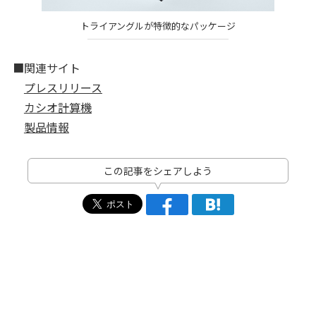
トライアングルが特徴的なパッケージ
■関連サイト
プレスリリース
カシオ計算機
製品情報
この記事をシェアしよう