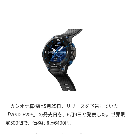
カシオ計算機は5月25日、リリースを予告していた
「
WSD-F20S
」の発売日を、6月9日と発表した。世界限
定500個で、価格は8万6400円。