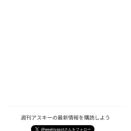
週刊アスキーの最新情報を購読しよう