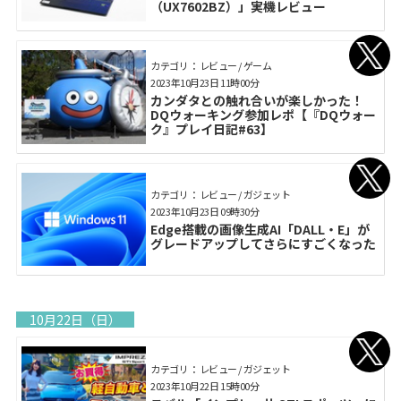
（UX7602BZ）」実機レビュー
カテゴリ： レビュー / ゲーム
2023年10月23日 11時00分
カンダタとの触れ合いが楽しかった！
DQウォーキング参加レポ【『DQウォー
ク』プレイ日記#63】
カテゴリ： レビュー / ガジェット
2023年10月23日 09時30分
Edge搭載の画像生成AI「DALL・E」が
グレードアップしてさらにすごくなった
10月22日（日）
カテゴリ： レビュー / ガジェット
2023年10月22日 15時00分