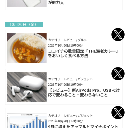
が魅力大
10月20日（金）
カテゴリ： レビュー / グルメ
2023年10月20日 19時00分
ココイチの数量限定「THE海老カレー」
をおいしく食べる方法
カテゴリ： レビュー / ガジェット
2023年10月20日 19時00分
【レビュー】新AirPods Pro、USB-C対
応で変わること・変わらないこと
カテゴリ： レビュー / ガジェット
2023年10月20日 17時30分
9月に増えたアップルとマイナポイント