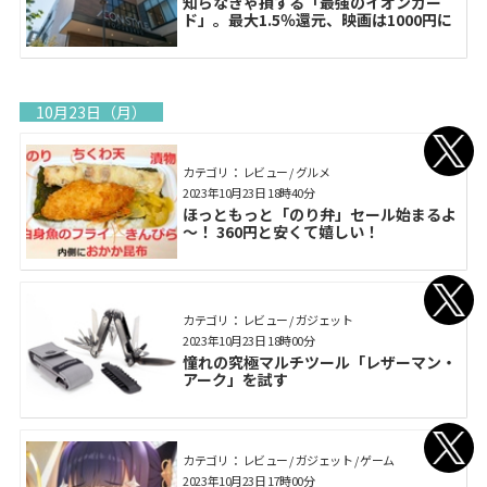
知らなきゃ損する「最強のイオンカー
ド」。最大1.5％還元、映画は1000円に
10月23日（月）
カテゴリ： レビュー / グルメ
2023年10月23日 18時40分
ほっともっと「のり弁」セール始まるよ
～！ 360円と安くて嬉しい！
カテゴリ： レビュー / ガジェット
2023年10月23日 18時00分
憧れの究極マルチツール「レザーマン・
アーク」を試す
カテゴリ： レビュー / ガジェット / ゲーム
2023年10月23日 17時00分