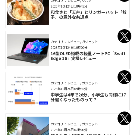
カテゴリ： レビュー / グルメ
2023年10月24日 18時45分
和食さと「天丼」とリンガーハット「餃
子」の意外な共通点
カテゴリ： レビュー / ガジェット
2023年10月24日 10時00分
16型OLED搭載の軽量ノートPC「Swift
Edge 16」実機レビュー
カテゴリ： レビュー / ガジェット
2023年10月24日 09時30分
中学生は4年で26分、小学生も同様に17
分遅くなったものって？
カテゴリ： レビュー / ガジェット
2023年10月24日 07時00分