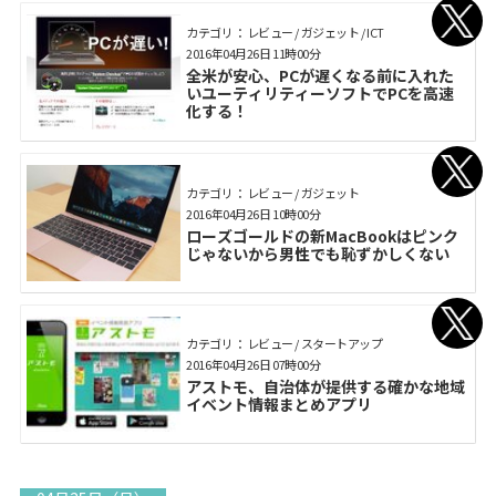
カテゴリ： レビュー / ガジェット / ICT
2016年04月26日 11時00分
全米が安心、PCが遅くなる前に入れた
いユーティリティーソフトでPCを高速
化する！
カテゴリ： レビュー / ガジェット
2016年04月26日 10時00分
ローズゴールドの新MacBookはピンク
じゃないから男性でも恥ずかしくない
カテゴリ： レビュー / スタートアップ
2016年04月26日 07時00分
アストモ、自治体が提供する確かな地域
イベント情報まとめアプリ