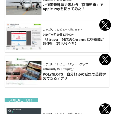
北海道新幹線で賑わう「函館朝市」で
Apple Payを使ってみた！
カテゴリ： レビュー / ガジェット
2016年04月19日 11時00分
「Strava」対応のChrome拡張機能が
超便利【超お役立ち】
カテゴリ： レビュー / スタートアップ
2016年04月19日 07時00分
POLYGLOTS、自分好みの話題で英語学
習できるアプリ
04月18日（月）
カテゴリ： レビュー / ガジェット