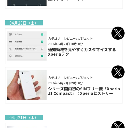
04月23日（土）
カテゴリ： レビュー / ガジェット
2016年04月23日 10時00分
通知領域を見やすくカスタマイズする
Xperiaテク
カテゴリ： レビュー / ガジェット
2016年04月23日 09時00分
シリーズ国内初のSIMフリー機「Xperia
J1 Compact」：Xperiaヒストリー
04月21日（木）