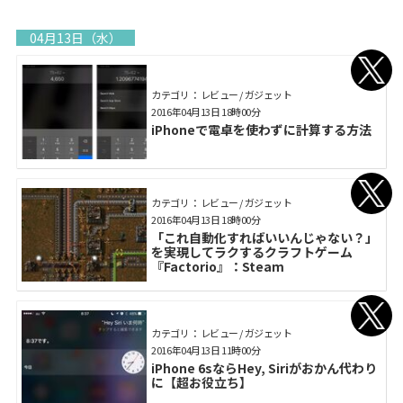
04月13日（水）
カテゴリ： レビュー / ガジェット
2016年04月13日 18時00分
iPhoneで電卓を使わずに計算する方法
カテゴリ： レビュー / ガジェット
2016年04月13日 18時00分
「これ自動化すればいいんじゃない？」
を実現してラクするクラフトゲーム
『Factorio』：Steam
カテゴリ： レビュー / ガジェット
2016年04月13日 11時00分
iPhone 6sならHey, Siriがおかん代わり
に【超お役立ち】