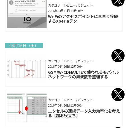
カテゴリ： レビュー / ガジェット
2016年04月17日 13時00分
Wi-Fiのアクセスポイントに素早く接続
するXperiaテク
04月16日（土）
カテゴリ： レビュー / ガジェット
2016年04月16日 12時00分
GSM/W-CDMA/LTEで使われるモバイル
ネットワークの周波数を整理する
カテゴリ： レビュー / ガジェット
2016年04月16日 11時00分
エクセルの連続データ入力効率化を考え
る【超お役立ち】