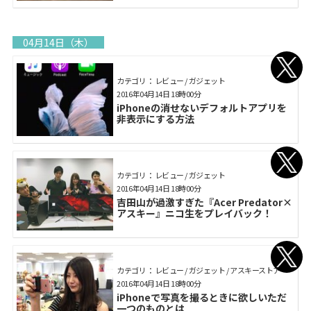
04月14日（木）
カテゴリ： レビュー / ガジェット
2016年04月14日 18時00分
iPhoneの消せないデフォルトアプリを
非表示にする方法
カテゴリ： レビュー / ガジェット
2016年04月14日 18時00分
吉田山が過激すぎた『Acer Predator×
アスキー』ニコ生をプレイバック！
カテゴリ： レビュー / ガジェット / アスキーストア
2016年04月14日 18時00分
iPhoneで写真を撮るときに欲しいただ
一つのものとは