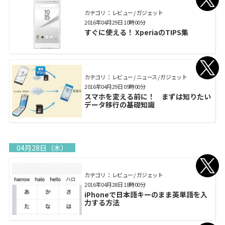
カテゴリ： レビュー / ガジェット
2016年04月29日 10時00分
すぐに使える！ XperiaのTIPS集
カテゴリ： レビュー / ニュース / ガジェット
2016年04月29日 09時00分
スマホを変える前に！ まずは知りたい
データ移行の基礎知識
04月28日（木）
カテゴリ： レビュー / ガジェット
2016年04月28日 18時00分
iPhoneで日本語キーのまま英単語を入
力する方法