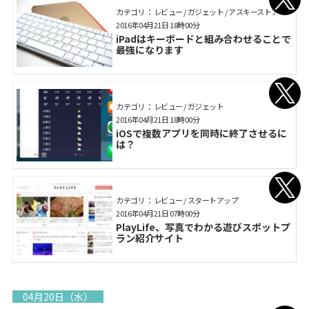
カテゴリ： レビュー / ガジェット / アスキーストア
2016年04月21日 18時00分
iPadはキーボードと組み合わせることで
最強になります
カテゴリ： レビュー / ガジェット
2016年04月21日 18時00分
iOSで複数アプリを同時に終了させるに
は？
カテゴリ： レビュー / スタートアップ
2016年04月21日 07時00分
PlayLife、写真でわかる遊びスポットプ
ラン紹介サイト
04月20日（水）