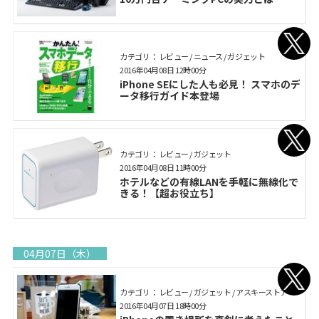
カテゴリ： レビュー / ニュース / ガジェット
2016年04月08日 12時00分
iPhone SEにした人も必見！ スマホのデ
ータ移行ガイド本登場
カテゴリ： レビュー / ガジェット
2016年04月08日 11時00分
ホテルなどの有線LANを手軽に無線化で
きる！【超お役立ち】
04月07日（木）
カテゴリ： レビュー / ガジェット / アスキーストア
2016年04月07日 18時00分