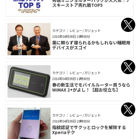
秀逸ミニショルダーバッグが大人気｜ア
スキーストア売れ筋TOP5
カテゴリ： レビュー / ガジェット
2016年04月09日 15時00分
薬に頼らず寝られるかもしれない睡眠用
デバイスがスゴイ
カテゴリ： レビュー / ガジェット
2016年04月09日 11時00分
春の新生活でモバイルルーター買うなら
WiMAX 2+がよし！【超お役立ち】
カテゴリ： レビュー / ガジェット
2016年04月09日 10時00分
指紋認証でサクッとロックを解除する
Xperiaテク