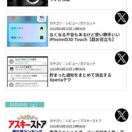
カテゴリ： レビュー / ガジェット
2016年04月10日 11時00分
なくなる不安もあるけど使い勝手いい
iPhoneの3D Touch【超お役立ち】
カテゴリ： レビュー / ガジェット
2016年04月10日 10時00分
貯まった通知をまとめて消去する
Xperiaテク
04月09日（土）
カテゴリ： レビュー / アスキーストア
2016年04月09日 23時00分