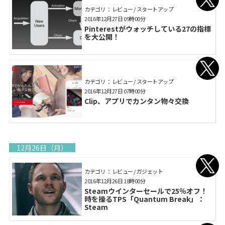
カテゴリ： レビュー / スタートアップ
2016年12月27日 09時00分
Pinterestがウォッチしている27の指標
を大公開！
カテゴリ： レビュー / スタートアップ
2016年12月27日 07時00分
Clip、アプリでカンタン物々交換
12月26日（月）
カテゴリ： レビュー / ガジェット
2016年12月26日 18時00分
Steamウインターセールで25％オフ！
時を操るTPS「Quantum Break」：
Steam