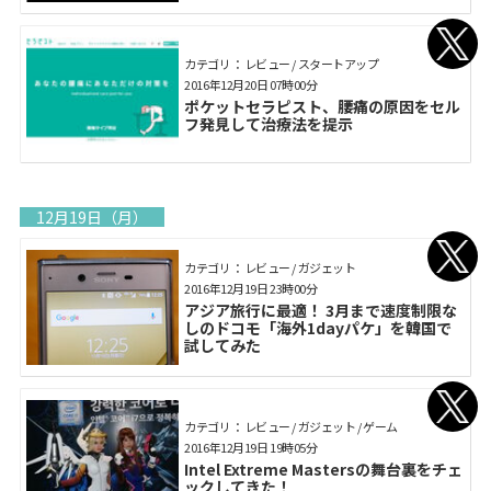
カテゴリ： レビュー / スタートアップ
2016年12月20日 07時00分
ポケットセラピスト、腰痛の原因をセル
フ発見して治療法を提示
12月19日（月）
カテゴリ： レビュー / ガジェット
2016年12月19日 23時00分
アジア旅行に最適！ 3月まで速度制限な
しのドコモ「海外1dayパケ」を韓国で
試してみた
カテゴリ： レビュー / ガジェット / ゲーム
2016年12月19日 19時05分
Intel Extreme Mastersの舞台裏をチェ
ックしてきた！