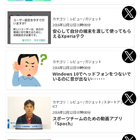
カテゴリ： レビュー / ガジェット
2016年12月12日 10時00分
安心して自分の端末を渡して使ってもら
えるXperiaテク
カテゴリ： レビュー / ガジェット
2016年12月12日 09時00分
Windows 10でヘッドフォンをつないで
いるのに音が出ない･･････
カテゴリ： レビュー / ガジェット / スタートアップ /
ICT
2016年12月12日 07時00分
スポーツチームのための動画アプリ
『Spoch』