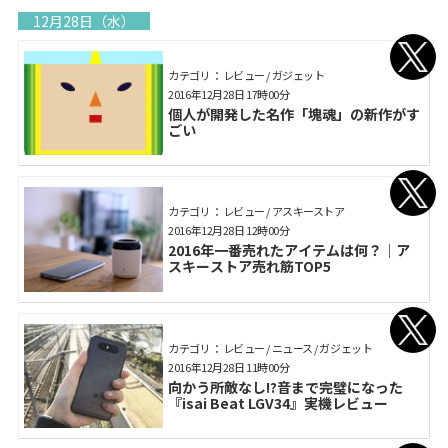
12月28日（水）
カテゴリ： レビュー / ガジェット
2016年12月28日 17時00分
個人が開発した名作「塊魂」の新作がす
ごい
カテゴリ： レビュー / アスキーストア
2016年12月28日 12時00分
2016年一番売れたアイテムは何？｜ア
スキーストア売れ筋TOP5
カテゴリ： レビュー / ニュース / ガジェット
2016年12月28日 11時00分
向かう所敵なし!?音まで完璧になった
『isai Beat LGV34』実機レビュー