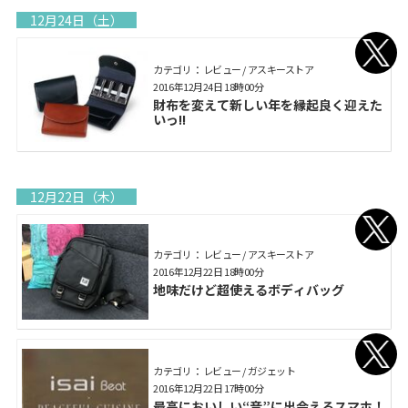
12月24日（土）
カテゴリ： レビュー / アスキーストア
2016年12月24日 18時00分
財布を変えて新しい年を縁起良く迎えた
いっ!!
12月22日（木）
カテゴリ： レビュー / アスキーストア
2016年12月22日 18時00分
地味だけど超使えるボディバッグ
カテゴリ： レビュー / ガジェット
2016年12月22日 17時00分
最高においしい“音”に出会えるスマホ！