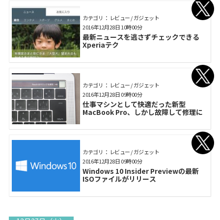
カテゴリ： レビュー / ガジェット
2016年12月28日 10時00分
最新ニュースを逃さずチェックできる
Xperiaテク
カテゴリ： レビュー / ガジェット
2016年12月28日 09時00分
仕事マシンとして快適だった新型
MacBook Pro、しかし故障して修理に
カテゴリ： レビュー / ガジェット
2016年12月28日 09時00分
Windows 10 Insider Previewの最新
ISOファイルがリリース