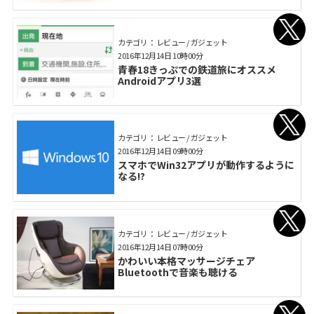
カテゴリ： レビュー / ガジェット
2016年12月14日 10時00分
青春18きっぷでの鉄道旅にオススメ
Androidアプリ3選
カテゴリ： レビュー / ガジェット
2016年12月14日 09時00分
スマホでWin32アプリが動作するように
なる!?
カテゴリ： レビュー / ガジェット
2016年12月14日 07時00分
かわいい本格マッサージチェア
Bluetoothで音楽も聴ける