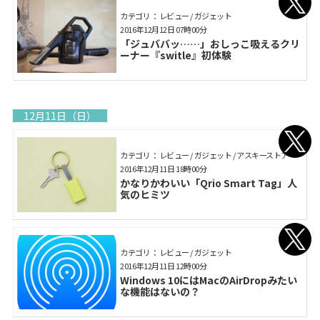
カテゴリ： レビュー / ガジェット
2016年12月12日 07時00分
「ジュババッ……」おしっこ吸えるクリ
ーナー『switle』初体験
12月11日（日）
カテゴリ： レビュー / ガジェット / アスキーストア
2016年12月11日 18時00分
かなりかわいい「Qrio Smart Tag」人
気のヒミツ
カテゴリ： レビュー / ガジェット
2016年12月11日 12時00分
Windows 10にはMacのAirDropみたい
な機能はないの？