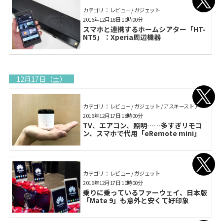
カテゴリ： レビュー / ガジェット
2016年12月18日 10時00分
スマホと連携するホームシアター「HT-
NT5」：Xperia周辺機器
12月17日（土）
カテゴリ： レビュー / ガジェット / アスキーストア
2016年12月17日 18時00分
TV、エアコン、照明……多すぎリモコ
ン、スマホで代用「eRemote mini」
カテゴリ： レビュー / ガジェット
2016年12月17日 10時00分
乗りに乗っているファーウェイ、日本版
「Mate 9」も意外と安くて好印象