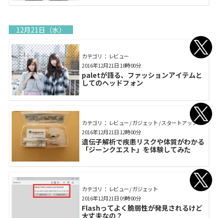
12月21日（水）
カテゴリ： レビュー
2016年12月21日 18時00分
paletが語る、ファッションアイテムと
してのヘッドフォン
カテゴリ： レビュー / ガジェット / スタートアップ
2016年12月21日 12時00分
遺伝子解析で疾患リスクや体質がわかる
「ジーンクエスト」を体験してみた
カテゴリ： レビュー / ガジェット
2016年12月21日 09時00分
Flashってよく脆弱性が発見されるけど
大丈夫なの？