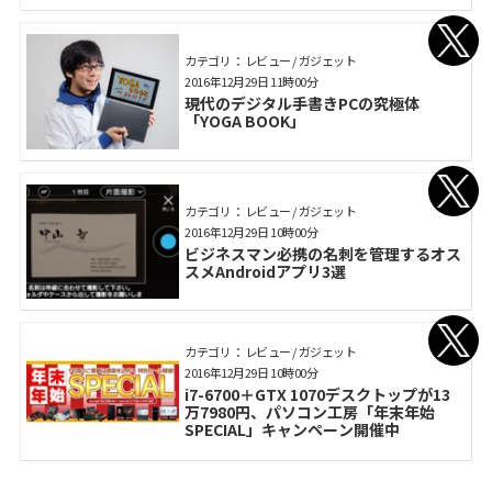
カテゴリ： レビュー / ガジェット
2016年12月29日 11時00分
現代のデジタル手書きPCの究極体
「YOGA BOOK」
カテゴリ： レビュー / ガジェット
2016年12月29日 10時00分
ビジネスマン必携の名刺を管理するオス
スメAndroidアプリ3選
カテゴリ： レビュー / ガジェット
2016年12月29日 10時00分
i7-6700＋GTX 1070デスクトップが13
万7980円、パソコン工房「年末年始
SPECIAL」キャンペーン開催中