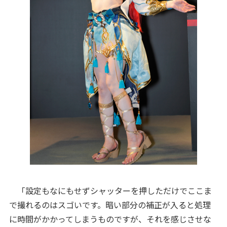
「設定もなにもせずシャッターを押しただけでここま
で撮れるのはスゴいです。暗い部分の補正が入ると処理
に時間がかかってしまうものですが、それを感じさせな