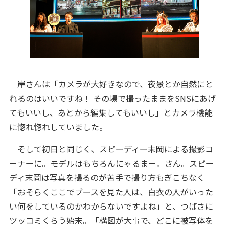
岸さんは「カメラが大好きなので、夜景とか自然にと
れるのはいいですね！ その場で撮ったままをSNSにあげ
てもいいし、あとから編集してもいいし」とカメラ機能
に惚れ惚れしていました。
そして初日と同じく、スピーディー末岡による撮影コ
ーナーに。モデルはもちろんにゃるまー。さん。スピー
ディ末岡は写真を撮るのが苦手で撮り方もぎこちなく
「おそらくここでブースを見た人は、白衣の人がいった
い何をしているのかわからないですよね」と、つばさに
ツッコミくらう始末。「構図が大事で、どこに被写体を