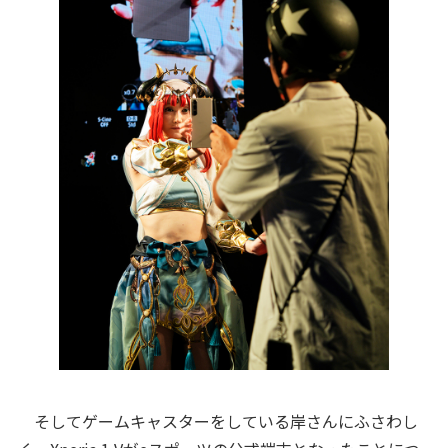
そしてゲームキャスターをしている岸さんにふさわし