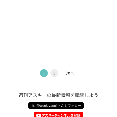
1
2
次へ
週刊アスキーの最新情報を購読しよう