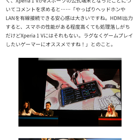
く、Xperia 1 Vがeスポーツの公式端末となったことにつ
いてコメントを求めると……「やっぱりヘッドホンや
LANを有線接続できる安心感は大きいですね。HDMI出力
すると、スマホの性能がある程度高くても処理落しがち
だけどXperia 1 Vにはそれもない。ラグなくゲームプレイ
したいゲーマーにオススメですね！」とのこと。