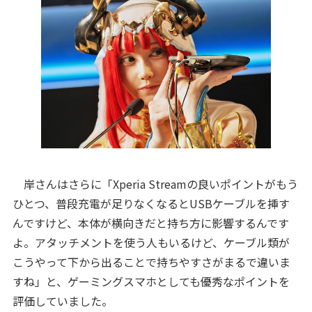
岸さんはさらに「Xperia Streamの良いポイントがもう
ひとつ、普段充電が足りなくなるとUSBケーブルを挿す
んですけど、本体が横向きだと持ち方に影響するんです
よ。アタッチメントを使う人もいるけど、ケーブル類が
こうやって下から出ることで持ちやすさがまるで違いま
すね」と、ゲーミングスマホとしても優秀なポイントを
評価していました。