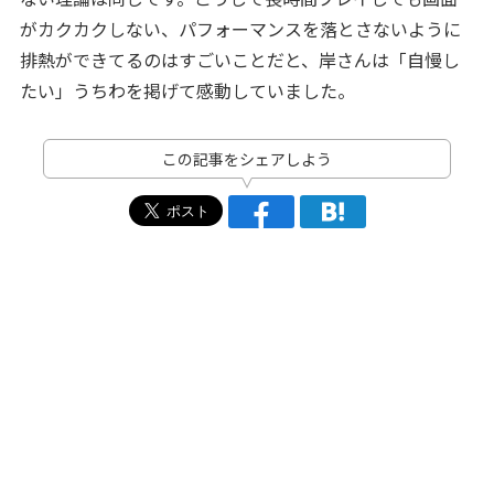
がカクカクしない、パフォーマンスを落とさないように
排熱ができてるのはすごいことだと、岸さんは「自慢し
たい」うちわを掲げて感動していました。
この記事をシェアしよう