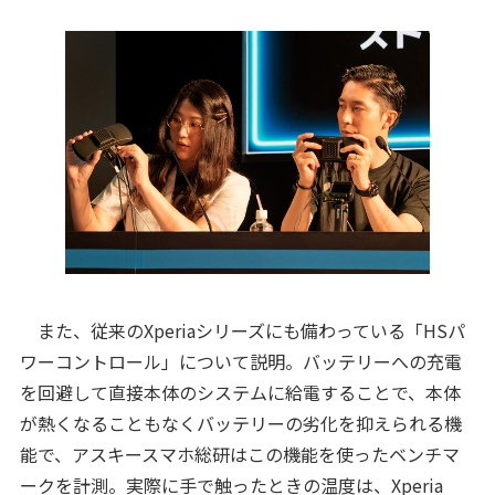
また、従来のXperiaシリーズにも備わっている「HSパ
ワーコントロール」について説明。バッテリーへの充電
を回避して直接本体のシステムに給電することで、本体
が熱くなることもなくバッテリーの劣化を抑えられる機
能で、アスキースマホ総研はこの機能を使ったベンチマ
ークを計測。実際に手で触ったときの温度は、Xperia