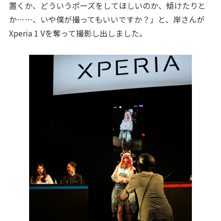
置くか、どういうポーズをしてほしいのか、傾けたりと
か……、いや僕が撮ってもいいですか？」と、岸さんが
Xperia 1 Vを奪って撮影し出しました。