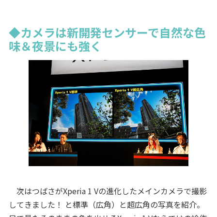
◆カメラは新開発センサーで自然な色
味＆夜景にも強く
次はつばさがXperia 1 Vの進化したメインカメラで撮影
してきました！ と標準（広角）と超広角の写真を紹介。