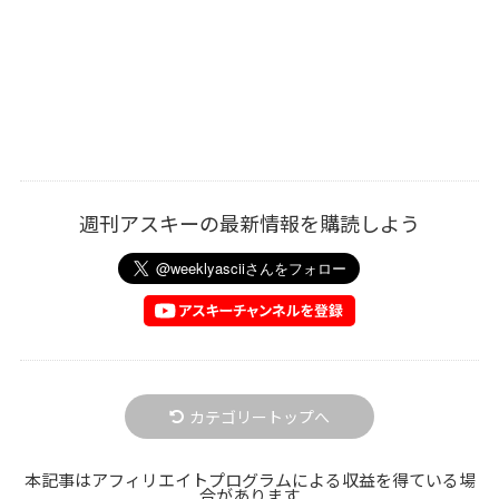
週刊アスキーの最新情報を購読しよう
カテゴリートップへ
本記事はアフィリエイトプログラムによる収益を得ている場
合があります