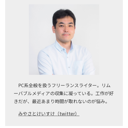
PC系全般を扱うフリーランスライター。リム
ーバブルメディアの収集に凝っている。工作が好
きだが、最近あまり時間が取れないのが悩み。
みやさとけいすけ（twitter）