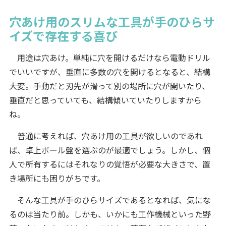
穴あけ用のスリムな工具が手のひらサ
イズで存在する喜び
用途は穴あけ。単純に穴を開けるだけなら電動ドリル
でいいですが、垂直に多数の穴を開けるとなると、結構
大変。手動だと刃先が滑って別の場所に穴が開いたり、
垂直だと思っていても、結構傾いていたりしますから
ね。
普通に考えれば、穴あけ用の工具が欲しいのであれ
ば、卓上ボール盤を選ぶのが最適でしょう。しかし、個
人で所有するにはそれなりの覚悟が必要な大きさで、置
き場所にも困りがちです。
そんな工具が手のひらサイズであるとなれば、気にな
るのは当たり前。しかも、いかにも工作機械といった野