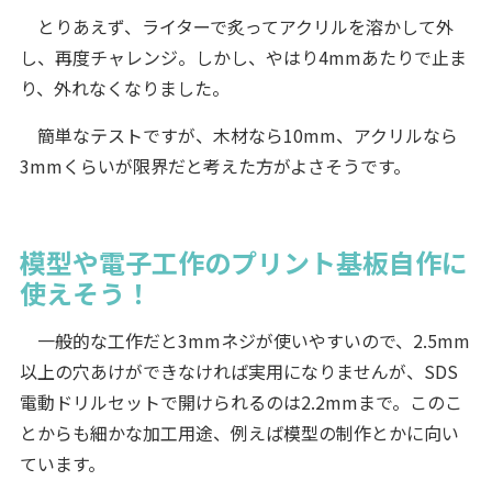
とりあえず、ライターで炙ってアクリルを溶かして外
し、再度チャレンジ。しかし、やはり4mmあたりで止ま
り、外れなくなりました。
簡単なテストですが、木材なら10mm、アクリルなら
3mmくらいが限界だと考えた方がよさそうです。
模型や電子工作のプリント基板自作に
使えそう！
一般的な工作だと3mmネジが使いやすいので、2.5mm
以上の穴あけができなければ実用になりませんが、SDS
電動ドリルセットで開けられるのは2.2mmまで。このこ
とからも細かな加工用途、例えば模型の制作とかに向い
ています。