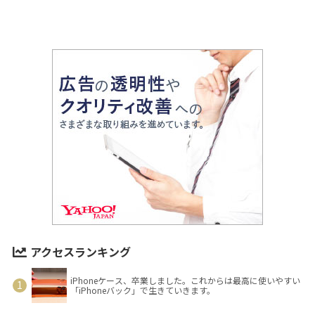
アクセスランキング
iPhoneケース、卒業しました。これからは最高に使いやすい
「iPhoneバック」で生きていきます。