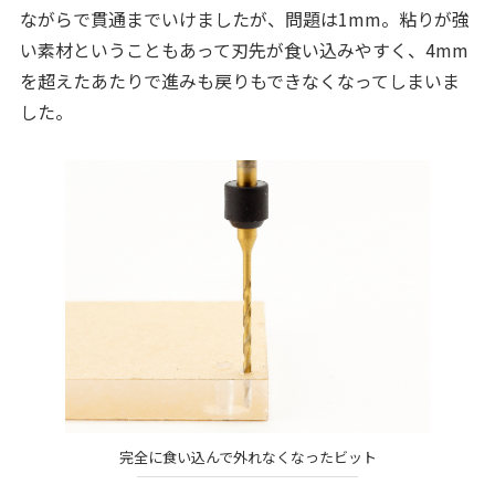
ながらで貫通までいけましたが、問題は1mm。粘りが強
い素材ということもあって刃先が食い込みやすく、4mm
を超えたあたりで進みも戻りもできなくなってしまいま
した。
完全に食い込んで外れなくなったビット