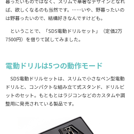
暮ったいものではなく、スリムで華奢なデザインとなれ
ば、欲しくなるのも当然です。……いや、野暮ったいの
は野暮ったいので、結構好きなんですけども。
ということで、「SDS電動ドリルセット」（定価2万
7500円）を借りて試してみました。
電動ドリルは5つの動作モード
SDS電動ドリルセットは、スリムで小さなペン型電動
ドリルと、コンパクトな組み立て式スタンド、ドリルビ
ットのセット。もともとはラジコンなどのカスタムや調
整用に発売されている製品です。