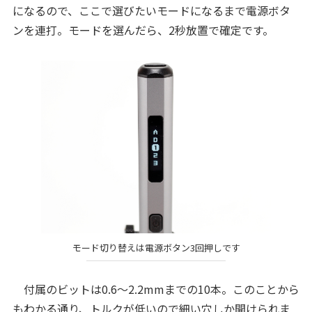
になるので、ここで選びたいモードになるまで電源ボタ
ンを連打。モードを選んだら、2秒放置で確定です。
モード切り替えは電源ボタン3回押しです
付属のビットは0.6〜2.2mmまでの10本。このことから
もわかる通り、トルクが低いので細い穴しか開けられま