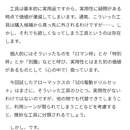
工具は基本的に実用品ですから、実用性に疑問がある
時点で価値が激減してしまいます。通常、こういった工
具は購入候補から真っ先に外されるわけですが……。し
かし、それでも欲しくなってしまう工具というのは存在
します。
個人的にはそういったものを「ロマン枠」とか「特別
枠」とか「別腹」などと呼び、実用性とはまた別の価値
があるものとして（心の中で）扱っています。
今回試したアローマックスの「SDS電動ドリルセッ
ト」はまさに、そういった工具のひとつ。実用性がない
わけではないのですが、他の物でも代替できてしまうこ
と、利用シーンが限られてしまうことなどを考慮する
と、微妙な工具に分類されるでしょう。
しかし、です。