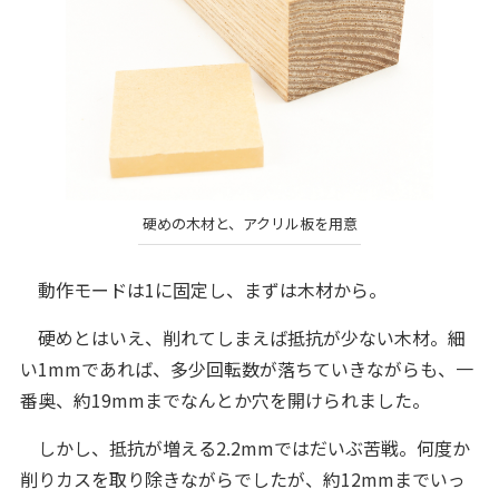
硬めの木材と、アクリル板を用意
動作モードは1に固定し、まずは木材から。
硬めとはいえ、削れてしまえば抵抗が少ない木材。細
い1mmであれば、多少回転数が落ちていきながらも、一
番奥、約19mmまでなんとか穴を開けられました。
しかし、抵抗が増える2.2mmではだいぶ苦戦。何度か
削りカスを取り除きながらでしたが、約12mmまでいっ