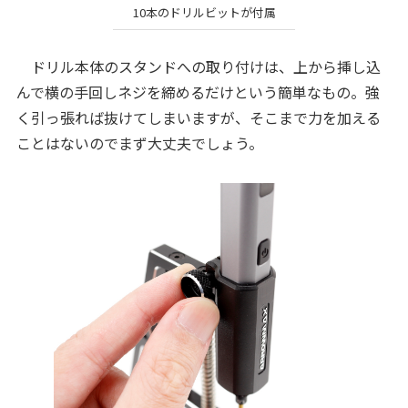
10本のドリルビットが付属
ドリル本体のスタンドへの取り付けは、上から挿し込
んで横の手回しネジを締めるだけという簡単なもの。強
く引っ張れば抜けてしまいますが、そこまで力を加える
ことはないのでまず大丈夫でしょう。