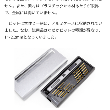
せん。また、素材はプラスチックか木材あたりが限界
で、金属には向いていません。
ビットは本体と一緒に、アルミケースに収納されてい
ました。なお、試用品はなぜかビットの種類が異なり、
1〜2.2mmとなっていました。