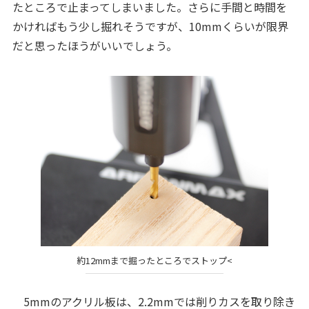
たところで止まってしまいました。さらに手間と時間を
かければもう少し掘れそうですが、10mmくらいが限界
だと思ったほうがいいでしょう。
約12mmまで掘ったところでストップ<
5mmのアクリル板は、2.2mmでは削りカスを取り除き