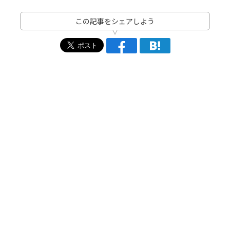
この記事をシェアしよう