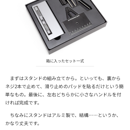
箱に入ったセット一式
まずはスタンドの組み立てから。といっても、裏から
ネジ2本で止めて、滑り止めのパッドを貼るだけという簡
単なもの。最後に、左右どちらかに小さなハンドルを付
ければ完成です。
ちなみにスタンドはアルミ製で、結構……というか、
かなり丈夫です。