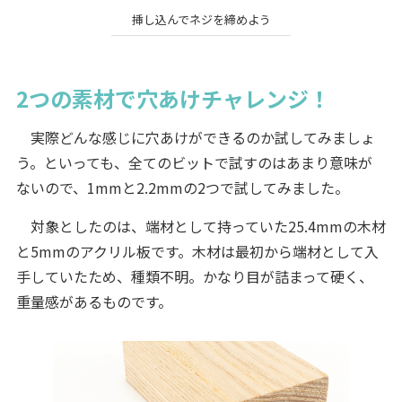
挿し込んでネジを締めよう
2つの素材で穴あけチャレンジ！
実際どんな感じに穴あけができるのか試してみましょ
う。といっても、全てのビットで試すのはあまり意味が
ないので、1mmと2.2mmの2つで試してみました。
対象としたのは、端材として持っていた25.4mmの木材
と5mmのアクリル板です。木材は最初から端材として入
手していたため、種類不明。かなり目が詰まって硬く、
重量感があるものです。