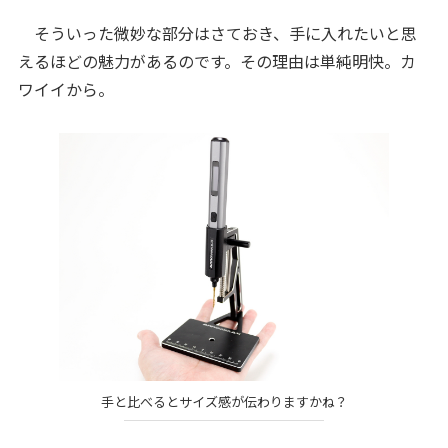
そういった微妙な部分はさておき、手に入れたいと思
えるほどの魅力があるのです。その理由は単純明快。カ
ワイイから。
手と比べるとサイズ感が伝わりますかね？