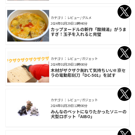
カテゴリ： レビュー / グルメ
2024年01月29日 18時40分
カップヌードルの新作「酸辣湯」がうま
すぎ！玉子を入れると完璧
カテゴリ： レビュー / ガジェット
2024年01月29日 18時00分
木材がザクザク削れて気持ちいい!! 京セ
ラの電動彫刻刀「DC-501」を試す
カテゴリ： レビュー / ガジェット
2024年01月29日 12時00分
みんなのペットになりたかったソニーの
犬型ロボット「AIBO」