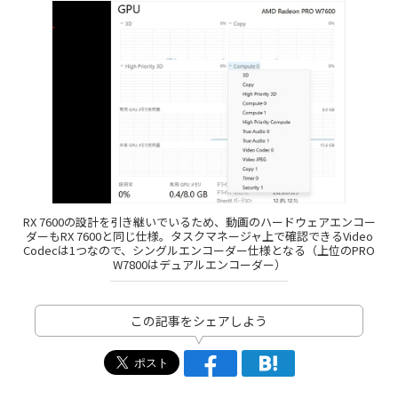
RX 7600の設計を引き継いでいるため、動画のハードウェアエンコー
ダーもRX 7600と同じ仕様。タスクマネージャ上で確認できるVideo
Codecは1つなので、シングルエンコーダー仕様となる（上位のPRO
W7800はデュアルエンコーダー）
この記事をシェアしよう