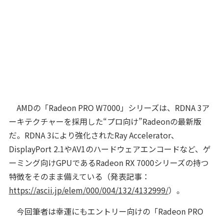
AMDの「Radeon PRO W7000」シリーズは、RDNA 3ア
ーキテクチャーを採用した“プロ向け”Radeonの最新版
だ。RDNA 3により強化されたRay Accelerator、
DisplayPort 2.1やAV1のハードウェアエンコードなど、ゲ
ーミング向けGPUであるRadeon RX 7000シリーズの持つ
特徴をそのまま備えている（発表記事：
https://ascii.jp/elem/000/004/132/4132999/
）。
今回筆者は幸運にもエントリー向けの「Radeon PRO