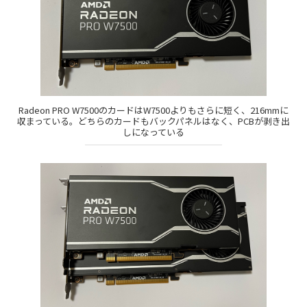
Radeon PRO W7500のカードはW7500よりもさらに短く、216mmに
収まっている。どちらのカードもバックパネルはなく、PCBが剥き出
しになっている