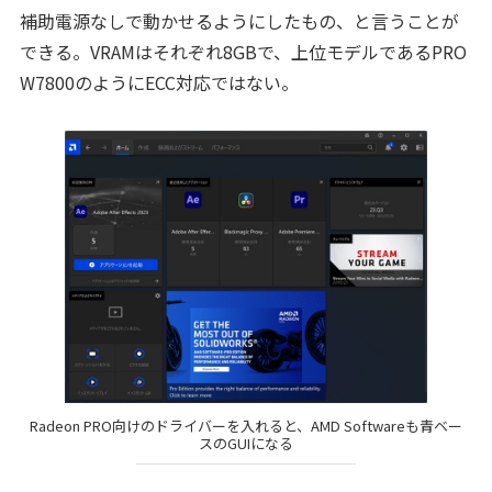
補助電源なしで動かせるようにしたもの、と言うことが
できる。VRAMはそれぞれ8GBで、上位モデルであるPRO
W7800のようにECC対応ではない。
Radeon PRO向けのドライバーを入れると、AMD Softwareも青ベー
スのGUIになる