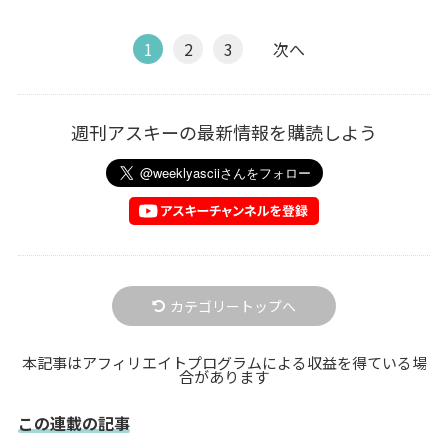
1
2
3
次へ
週刊アスキーの最新情報を購読しよう
カテゴリートップへ
本記事はアフィリエイトプログラムによる収益を得ている場
合があります
この連載の記事