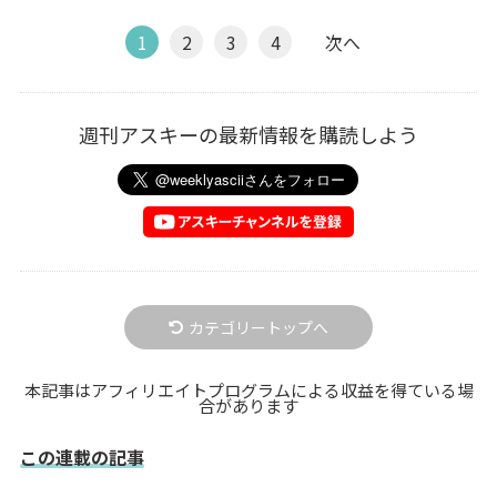
1
2
3
4
次へ
週刊アスキーの最新情報を購読しよう
カテゴリートップへ
本記事はアフィリエイトプログラムによる収益を得ている場
合があります
この連載の記事