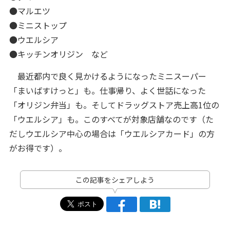
●マルエツ
●ミニストップ
●ウエルシア
●キッチンオリジン など
最近都内で良く見かけるようになったミニスーパー
「まいばすけっと」も。仕事帰り、よく世話になった
「オリジン弁当」も。そしてドラッグストア売上高1位の
「ウエルシア」も。このすべてが対象店舗なのです（た
だしウエルシア中心の場合は「ウエルシアカード」の方
がお得です）。
この記事をシェアしよう