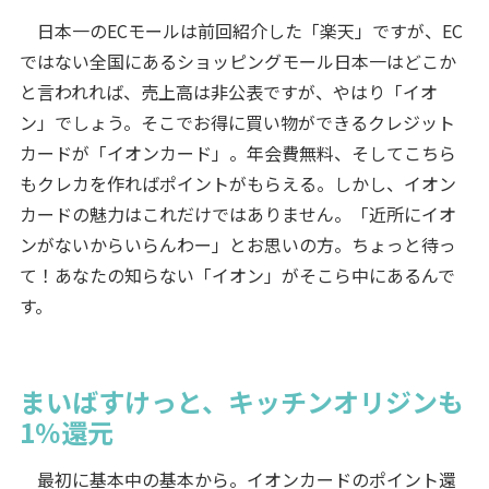
日本一のECモールは前回紹介した「楽天」ですが、EC
ではない全国にあるショッピングモール日本一はどこか
と言われれば、売上高は非公表ですが、やはり「イオ
ン」でしょう。そこでお得に買い物ができるクレジット
カードが「イオンカード」。年会費無料、そしてこちら
もクレカを作ればポイントがもらえる。しかし、イオン
カードの魅力はこれだけではありません。「近所にイオ
ンがないからいらんわー」とお思いの方。ちょっと待っ
て！あなたの知らない「イオン」がそこら中にあるんで
す。
まいばすけっと、キッチンオリジンも
1％還元
最初に基本中の基本から。イオンカードのポイント還