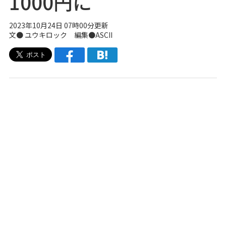
1000円に
2023年10月24日 07時00分更新
文● ユウキロック 編集●ASCII