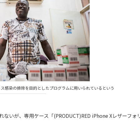
ルス感染の排除を目的としたプログラムに用いられているという
れないが、専用ケース「(PRODUCT)RED iPhone Xレザーフ