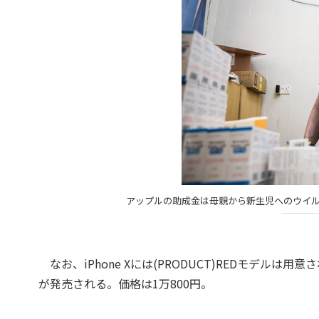
アップルの助成金は母親から新生児へのウイ
なお、iPhone Xには(PRODUCT)REDモデルは用意さ
が発売される。価格は1万800円。