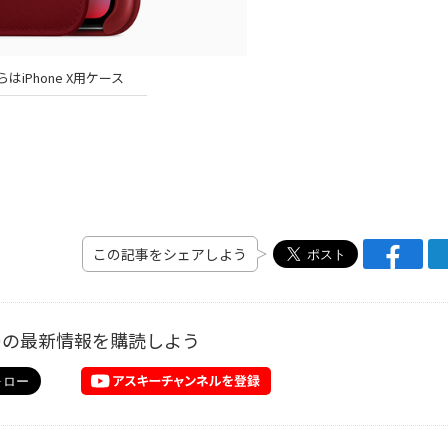
はiPhone X用ケース
この記事をシェアしよう
ーの最新情報を購読しよう