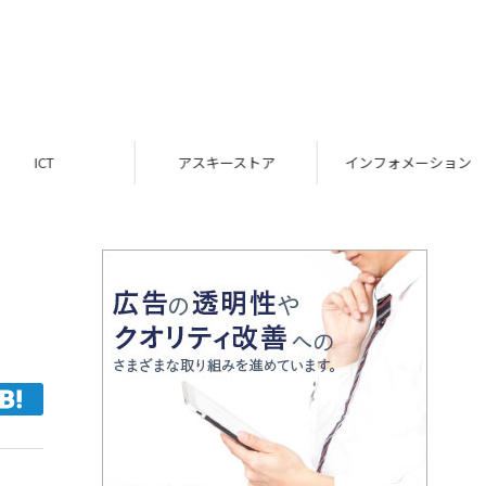
ICT
アスキーストア
インフォメーション