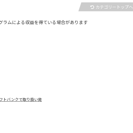
カテゴリートップ
グラムによる収益を得ている場合があります
ドコモ・ソフトバンクで取り扱い発