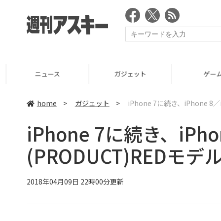
ニュース
ガジェット
ゲーム
home
>
ガジェット
>
iPhone 7に続き、iPhone 8
iPhone 7に続き、iPhon
(PRODUCT)REDモ
2018年04月09日 22時00分更新