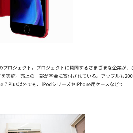
ためのプロジェクト。プロジェクトに賛同するさまざまな企業が、
を実施。売上の一部が基金に寄付されている。アップルも200
 7 Plus以外でも、iPodシリーズやiPhone用ケースなどで