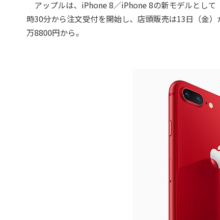
アップルは、iPhone 8／iPhone 8の新モデルとして「(P
時30分から注文受付を開始し、店頭販売は13日（金）か
万8800円から。