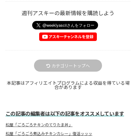
週刊アスキーの最新情報を購読しよう
カテゴリートップへ
本記事はアフィリエイトプログラムによる収益を得ている場
合があります
この記事の編集者は以下の記事をオススメしています
松屋「ごろごろチキンのてりたま丼」
松屋「ごろごろ煮込みチキンカレー」復活ッッッ