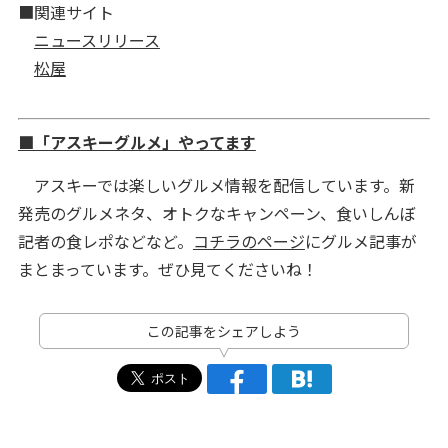
■関連サイト
ニュースリリース
松屋
■「アスキーグルメ」やってます
アスキーでは楽しいグルメ情報を配信しています。新
発売のグルメネタ、オトクなキャンペーン、食いしんぼ
記者の食レポなどなど。
コチラのページ
にグルメ記事が
まとまっています。ぜひ見てくださいね！
この記事をシェアしよう