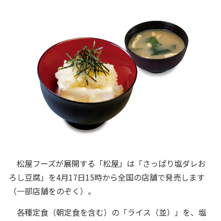
松屋フーズが展開する「松屋」は「さっぱり塩ダレお
ろし豆腐」を4月17日15時から全国の店舗で発売します
（一部店舗をのぞく）。
各種定食（朝定食を含む）の「ライス（並）」を、塩