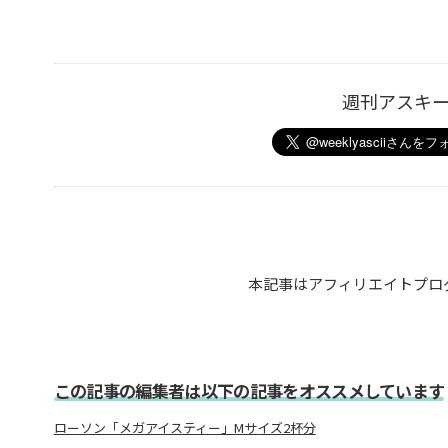
週刊アスキ
本記事はアフィリエイトプロ
この記事の編集者は以下の記事をオススメしています
ローソン「メガアイスティー」Mサイズ2杯分