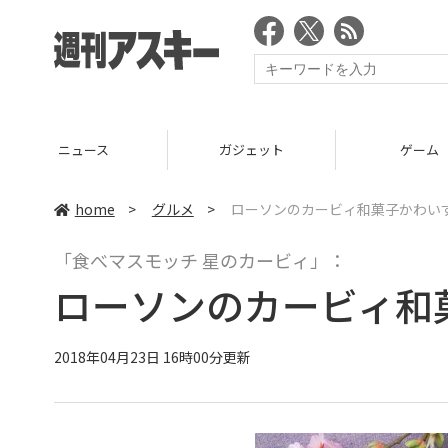
ニュース
ガジェット
ゲーム
home
>
グルメ
>
ローソンのカービィ和菓子かわい
「食べマスモッチ 星のカービィ」：
ローソンのカービィ和
2018年04月23日 16時00分更新