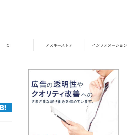
ICT
アスキーストア
インフォメーション