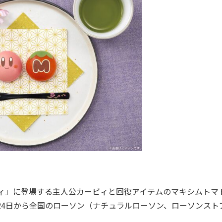
ィ」に登場する主人公カービィと回復アイテムのマキシムトマ
4日から全国のローソン（ナチュラルローソン、ローソンストア