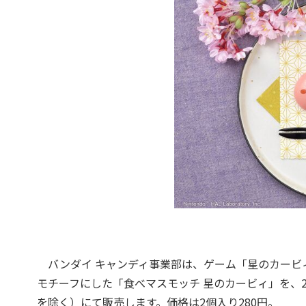
バンダイ キャンディ事業部は、ゲーム「星のカービ
モチーフにした「食べマスモッチ 星のカービィ」を、2
を除く）にて販売します。価格は2個入り280円。