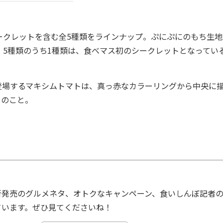
クレットを含む全5種類をラインナップ。ぷにぷにのもち生地
5種類のうち1種類は、食べマス初のシークレットとなってい
場するマキシムトマトは、真っ赤なカラーリングから中央に
とのこと。
発売のグルメネタ、オトクなキャンペーン、食いしんぼ記者
ています。ぜひ見てくださいね！