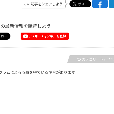
この記事をシェアしよう
ーの最新情報を購読しよう
カテゴリートップ
グラムによる収益を得ている場合があります