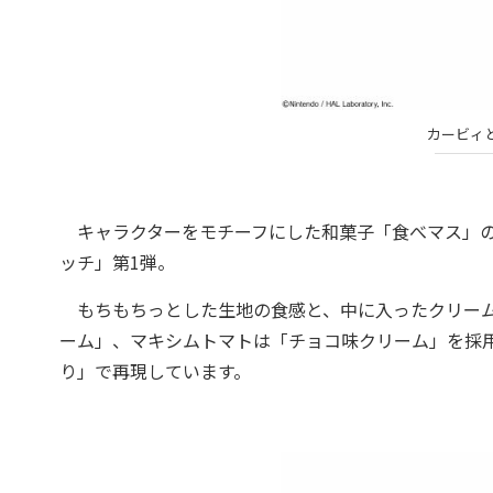
カービィ
キャラクターをモチーフにした和菓子「食べマス」の
ッチ」第1弾。
もちもちっとした生地の食感と、中に入ったクリーム
ーム」、マキシムトマトは「チョコ味クリーム」を採
り」で再現しています。