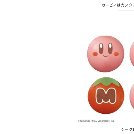
カービィはカスタ
シーク