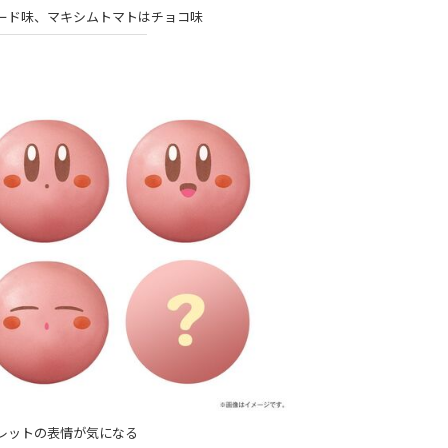
ード味、マキシムトマトはチョコ味
レットの表情が気になる