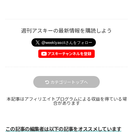
週刊アスキーの最新情報を購読しよう
カテゴリートップへ
本記事はアフィリエイトプログラムによる収益を得ている場
合があります
この記事の編集者は以下の記事をオススメしています