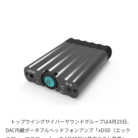
トップウイングサイバーサウンドグループは4月23日、
DAC内蔵ポータブルヘッドフォンアンプ「xDSD（エック