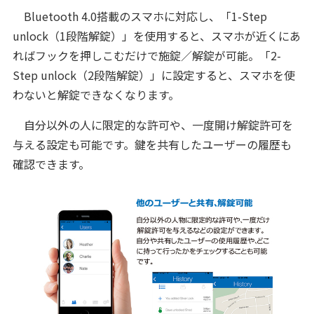
Bluetooth 4.0搭載のスマホに対応し、「1-Step
unlock（1段階解錠）」を使用すると、スマホが近くにあ
ればフックを押しこむだけで施錠／解錠が可能。「2-
Step unlock（2段階解錠）」に設定すると、スマホを使
わないと解錠できなくなります。
自分以外の人に限定的な許可や、一度開け解錠許可を
与える設定も可能です。鍵を共有したユーザーの履歴も
確認できます。