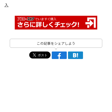
入
この記事をシェアしよう