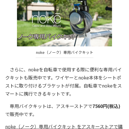
noke（ノーク）専用バイクキット
さらに、nokeを自転車で使用する際に便利な専用バイ
クキットも販売中です。ワイヤーとnoke本体をシートポ
ストに取り付けるブラケットが付属。自転車でnokeをス
マートに携行できるキットです。
専用バイクキットは、アスキーストアで
7560円(税込)
で販売中です。
noke（ノーク）専用バイクキット をアスキーストアで購