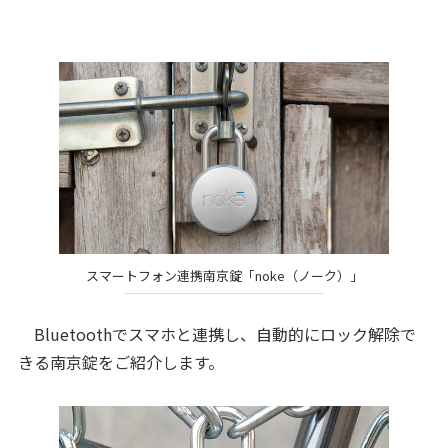
スマートフォン連携南京錠「noke（ノーク）」
Bluetoothでスマホと連携し、自動的にロック解除で
きる南京錠をご紹介します。