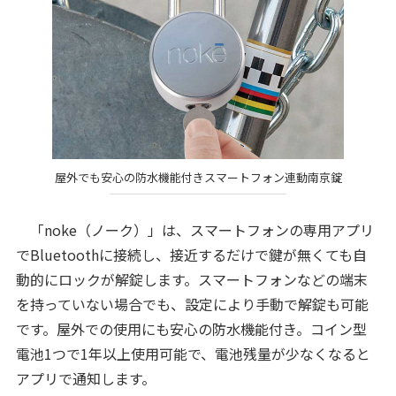
屋外でも安心の防水機能付きスマートフォン連動南京錠
「noke（ノーク）」は、スマートフォンの専用アプリ
でBluetoothに接続し、接近するだけで鍵が無くても自
動的にロックが解錠します。スマートフォンなどの端末
を持っていない場合でも、設定により手動で解錠も可能
です。屋外での使用にも安心の防水機能付き。コイン型
電池1つで1年以上使用可能で、電池残量が少なくなると
アプリで通知します。