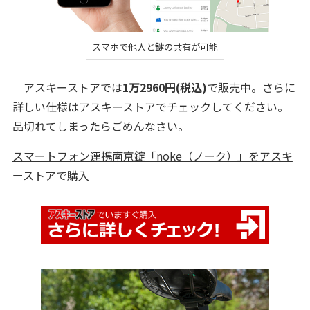
スマホで他人と鍵の共有が可能
アスキーストアでは
1万2960円(税込)
で販売中。さらに
詳しい仕様はアスキーストアでチェックしてください。
品切れてしまったらごめんなさい。
スマートフォン連携南京錠「noke（ノーク）」をアスキ
ーストアで購入