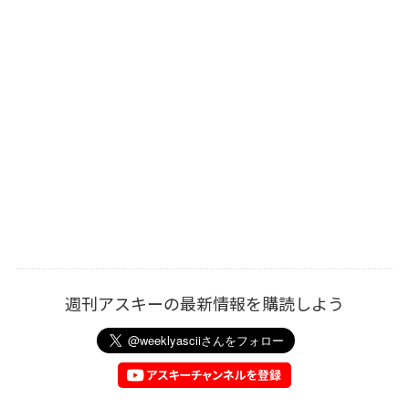
週刊アスキーの最新情報を購読しよう