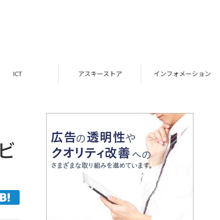
ICT
アスキーストア
インフォメーション
ビ