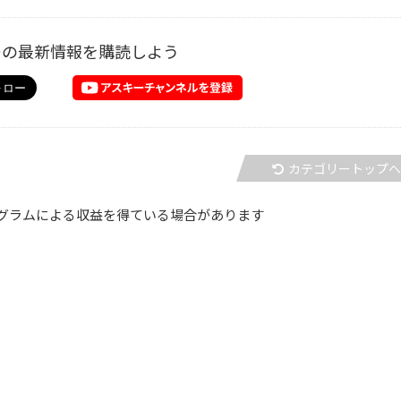
ーの最新情報を購読しよう
カテゴリートップ
グラムによる収益を得ている場合があります