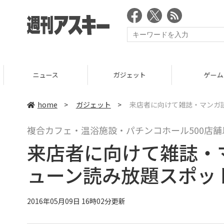
ニュース
ガジェット
ゲーム
home
>
ガジェット
>
来店者に向けて雑誌・マンガ
複合カフェ・温浴施設・パチンコホール500店
来店者に向けて雑誌・
ューン読み放題スポッ
2016年05月09日 16時02分更新