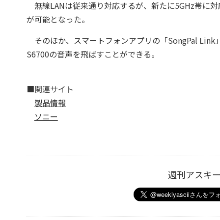
無線LANは従来通り対応するが、新たに5GHz帯に対
が可能となった。
そのほか、スマートフォンアプリの「SongPal L
S6700の音声を飛ばすことができる。
■関連サイト
製品情報
ソニー
週刊アスキ