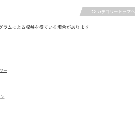
カテゴリートップ
グラムによる収益を得ている場合があります
ヤー
ォン