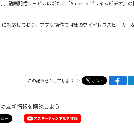
応。動画配信サービスは新たに「Amazon プライムビデオ」の
ink」に対応しており、アプリ操作で同社のワイヤレススピーカー
この記事をシェアしよう
ーの最新情報を購読しよう