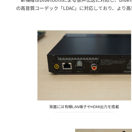
の高音質コーデック「LDAC」に対応しており、より
背面には有線LAN端子やHDMI出力を搭載