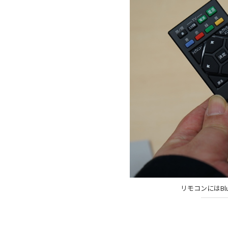
リモコンにはBlu