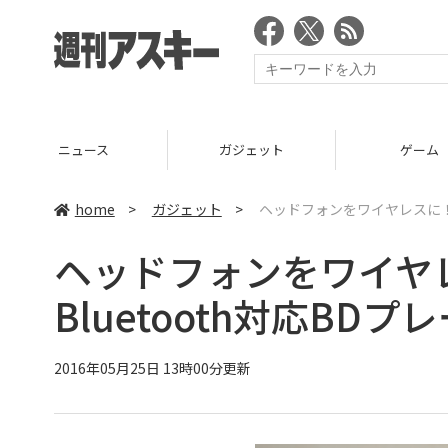
ニュース
ガジェット
ゲーム
home
>
ガジェット
>
ヘッドフォンをワイヤレスに！ 
ヘッドフォンをワイヤ
Bluetooth対応BD
2016年05月25日 13時00分更新