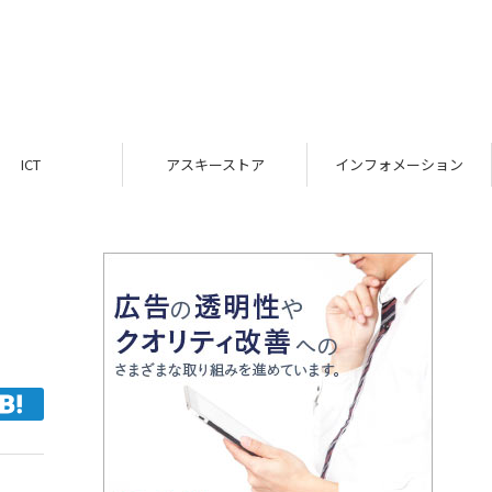
ICT
アスキーストア
インフォメーション