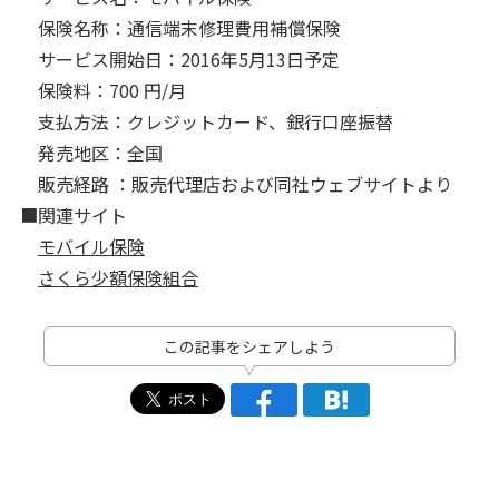
保険名称：通信端末修理費⽤補償保険
サービス開始⽇：2016年5月13日予定
保険料：700 円/月
⽀払⽅法：クレジットカード、銀行口座振替
発売地区：全国
販売経路 ：販売代理店および同社ウェブサイトより
■関連サイト
モバイル保険
さくら少額保険組合
この記事をシェアしよう