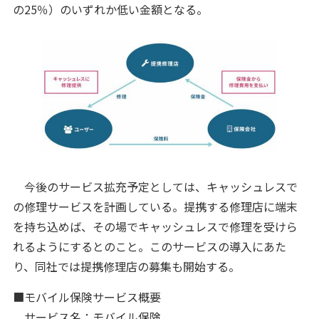
の25％）のいずれか低い金額となる。
今後のサービス拡充予定としては、キャッシュレスで
の修理サービスを計画している。提携する修理店に端末
を持ち込めば、その場でキャッシュレスで修理を受けら
れるようにするとのこと。このサービスの導入にあた
り、同社では提携修理店の募集も開始する。
■モバイル保険サービス概要
サービス名：モバイル保険