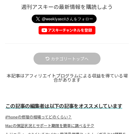
週刊アスキーの最新情報を購読しよう
カテゴリートップへ
本記事はアフィリエイトプログラムによる収益を得ている場
合があります
この記事の編集者は以下の記事をオススメしています
iPhoneの修理の相場ってどのくらい？
Macの保証状況とサポート期限を簡単に調べるテク