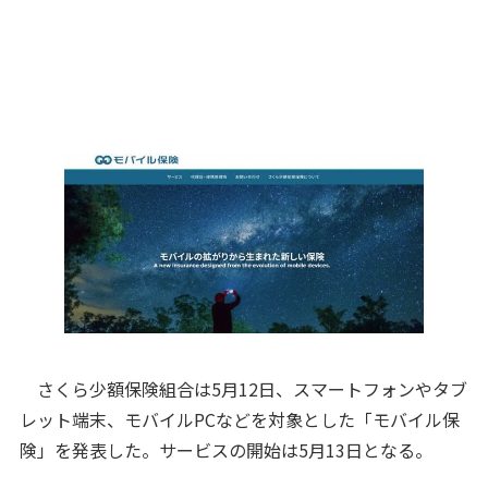
さくら少額保険組合は5月12日、スマートフォンやタブ
レット端末、モバイルPCなどを対象とした「モバイル保
険」を発表した。サービスの開始は5月13日となる。