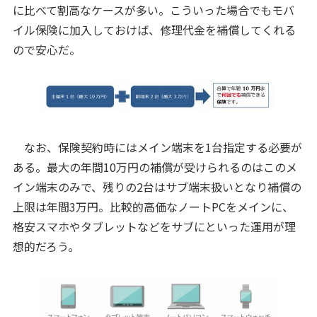
に比べて割高なケースが多い。こういった場合でもモバ
イル保険に加入しておけば、修理代金を補償してくれる
ので安心だ。
なお、保険契約時にはメイン端末を1台指定する必要が
ある。最大の年間10万円の補償が受けられるのはこのメ
イン端末のみで、残りの2台はサブ端末扱いとなり補償の
上限は年間3万円。比較的高価なノートPCをメインに、
格安スマホやタブレットなどをサブにといった運用が理
想的だろう。