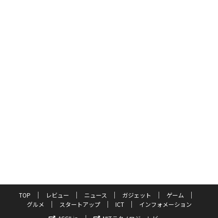
TOP
レビュー
ニュース
ガジェット
ゲーム
グルメ
スタートアップ
ICT
インフォメーション