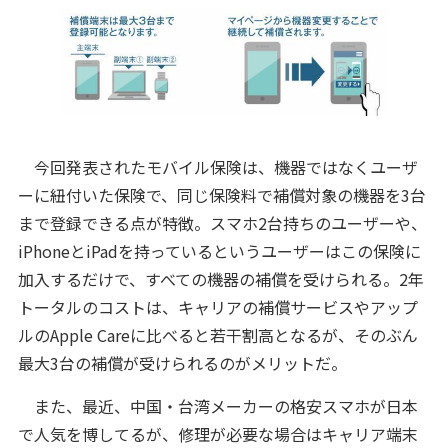
今回発表されたモバイル保険は、機器ではなくユーザ
ーに紐付いた保険で、同じ保険料で補償対象の機器を3台
まで登録できる点が特徴。スマホ2台持ちのユーザーや、
iPhoneとiPadを持っているというユーザーはこの保険に
加入するだけで、すべての機器の補償を受けられる。2年
トータルのコストは、キャリアの補償サービスやアップ
ルのApple Careに比べると若干割高となるが、そのぶん
最大3台の補償が受けられるのがメリットだ。
また、最近、中国・台湾メーカーの格安スマホが日本
で人気を博してるが、修理が必要な場合はキャリア端末