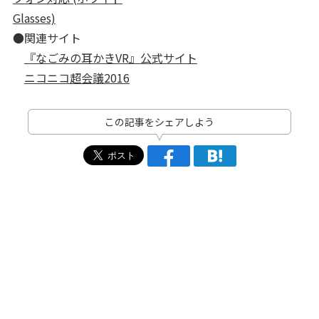
Glasses)
●関連サイト
『なごみの耳かきVR』公式サイト
ニコニコ超会議2016
この記事をシェアしよう