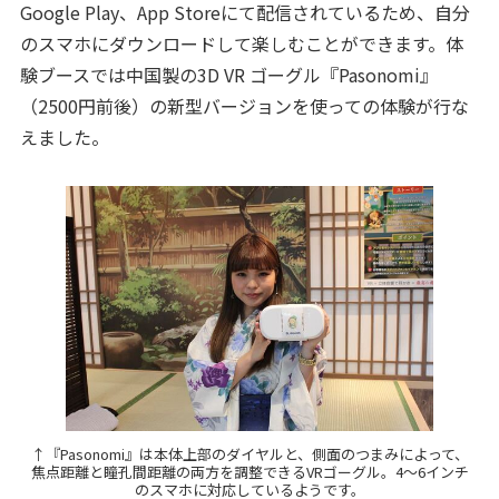
Google Play、App Storeにて配信されているため、自分
のスマホにダウンロードして楽しむことができます。体
験ブースでは中国製の3D VR ゴーグル『Pasonomi』
（2500円前後）の新型バージョンを使っての体験が行な
えました。
↑『Pasonomi』は本体上部のダイヤルと、側面のつまみによって、
焦点距離と瞳孔間距離の両方を調整できるVRゴーグル。4～6インチ
のスマホに対応しているようです。