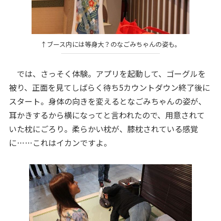
↑ブース内には等身大？のなごみちゃんの姿も。
では、さっそく体験。アプリを起動して、ゴーグルを
被り、正面を見てしばらく待ち5カウントダウン終了後に
スタート。身体の向きを変えるとなごみちゃんの姿が、
耳かきするから横になってと言われたので、用意されて
いた枕にごろり。柔らかい枕が、膝枕されている感覚
に……これはイカンですよ。