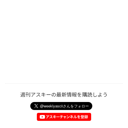
週刊アスキーの最新情報を購読しよう