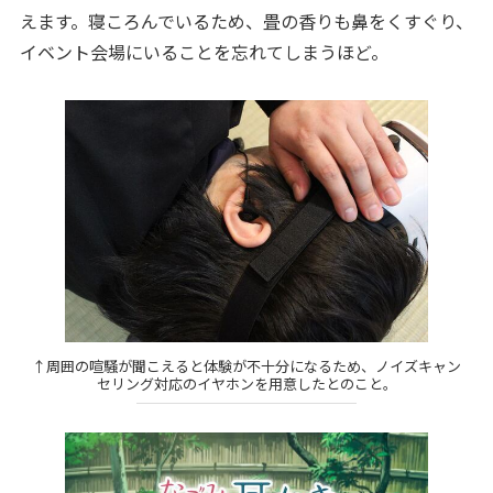
えます。寝ころんでいるため、畳の香りも鼻をくすぐり、
イベント会場にいることを忘れてしまうほど。
↑周囲の喧騒が聞こえると体験が不十分になるため、ノイズキャン
セリング対応のイヤホンを用意したとのこと。