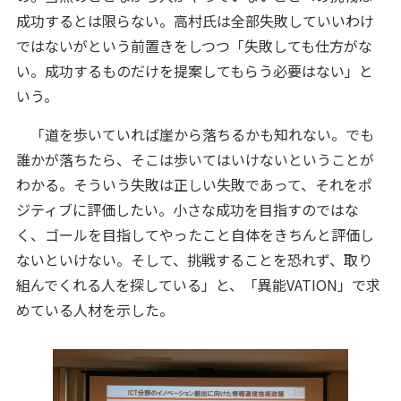
成功するとは限らない。高村氏は全部失敗していいわけ
ではないがという前置きをしつつ「失敗しても仕方がな
い。成功するものだけを提案してもらう必要はない」と
いう。
「道を歩いていれば崖から落ちるかも知れない。でも
誰かが落ちたら、そこは歩いてはいけないということが
わかる。そういう失敗は正しい失敗であって、それをポ
ジティブに評価したい。小さな成功を目指すのではな
く、ゴールを目指してやったこと自体をきちんと評価し
ないといけない。そして、挑戦することを恐れず、取り
組んでくれる人を探している」と、「異能VATION」で求
めている人材を示した。