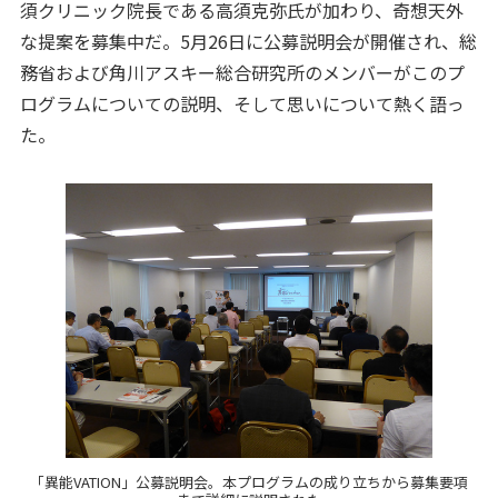
須クリニック院長である高須克弥氏が加わり、奇想天外
な提案を募集中だ。5月26日に公募説明会が開催され、総
務省および角川アスキー総合研究所のメンバーがこのプ
ログラムについての説明、そして思いについて熱く語っ
た。
「異能VATION」公募説明会。本プログラムの成り立ちから募集要項