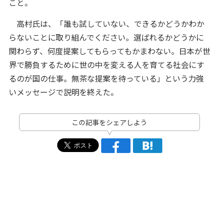
こと。
高村氏は、「誰も試していない、できるかどうかわか
らないことに取り組んでください。選ばれるかどうかに
関わらず、何度提案してもらってもかまわない。日本が世
界で勝負するために世の中を変える人を育てる社会にす
るのが国の仕事。無茶な提案を待っている」という力強
いメッセージで説明を終えた。
この記事をシェアしよう