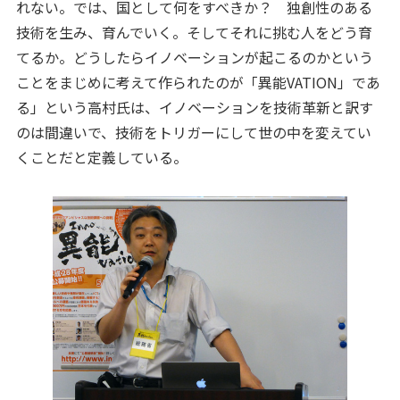
れない。では、国として何をすべきか？ 独創性のある
技術を生み、育んでいく。そしてそれに挑む人をどう育
てるか。どうしたらイノベーションが起こるのかという
ことをまじめに考えて作られたのが「異能VATION」であ
る」という高村氏は、イノベーションを技術革新と訳す
のは間違いで、技術をトリガーにして世の中を変えてい
くことだと定義している。