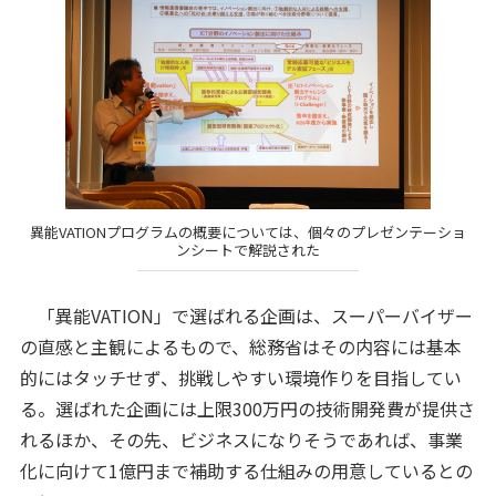
異能VATIONプログラムの概要については、個々のプレゼンテーショ
ンシートで解説された
「異能VATION」で選ばれる企画は、スーパーバイザー
の直感と主観によるもので、総務省はその内容には基本
的にはタッチせず、挑戦しやすい環境作りを目指してい
る。選ばれた企画には上限300万円の技術開発費が提供さ
れるほか、その先、ビジネスになりそうであれば、事業
化に向けて1億円まで補助する仕組みの用意しているとの