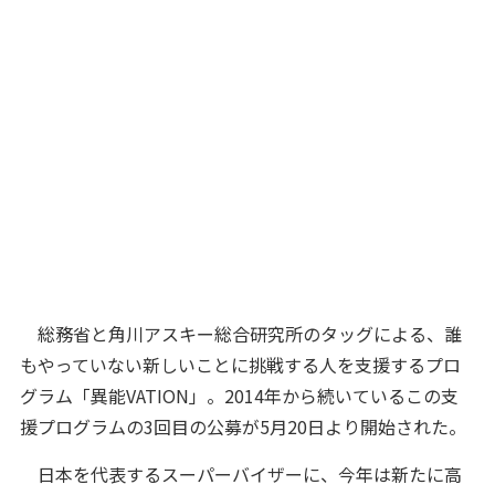
総務省と角川アスキー総合研究所のタッグによる、誰
もやっていない新しいことに挑戦する人を支援するプロ
グラム「異能VATION」。2014年から続いているこの支
援プログラムの3回目の公募が5月20日より開始された。
日本を代表するスーパーバイザーに、今年は新たに高