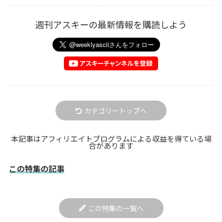
週刊アスキーの最新情報を購読しよう
カテゴリートップへ
本記事はアフィリエイトプログラムによる収益を得ている場
合があります
この特集の記事
この特集の一覧へ