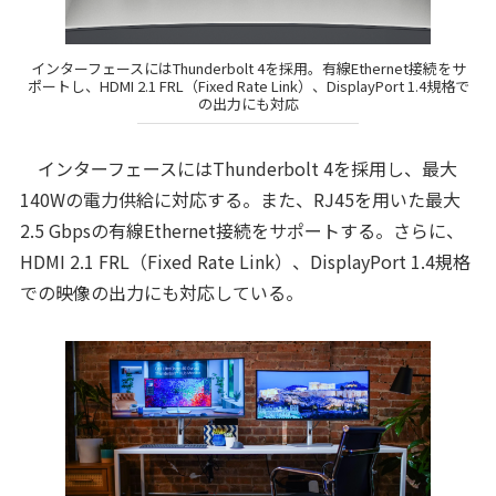
インターフェースにはThunderbolt 4を採用。有線Ethernet接続をサ
ポートし、HDMI 2.1 FRL（Fixed Rate Link）、DisplayPort 1.4規格で
の出力にも対応
インターフェースにはThunderbolt 4を採用し、最大
140Wの電力供給に対応する。また、RJ45を用いた最大
2.5 Gbpsの有線Ethernet接続をサポートする。さらに、
HDMI 2.1 FRL（Fixed Rate Link）、DisplayPort 1.4規格
での映像の出力にも対応している。