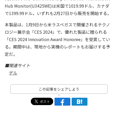
Hub Monitor(U3425WE)は米国で1019.99ドル、カナダ
で1399.99ドル。いずれも2月27日から販売を開始する。
本製品は、1月9日から米ラスベガスで開催されるテクノ
ロジー展示会「CES 2024」で、優れた製品に贈られる
「CES 2024 Innovation Award Honoree」を受賞してい
る。期間中は、現地から実機のレポートもお届けする予
定だ。
■関連サイト
デル
この記事をシェアしよう