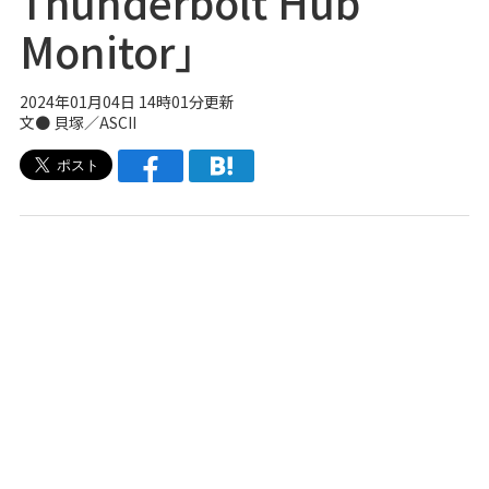
Thunderbolt Hub
Monitor」
2024年01月04日 14時01分更新
文● 貝塚／ASCII