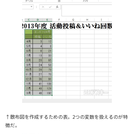
↑散布図を作成するための表。2つの変数を扱えるのが特
徴だ。