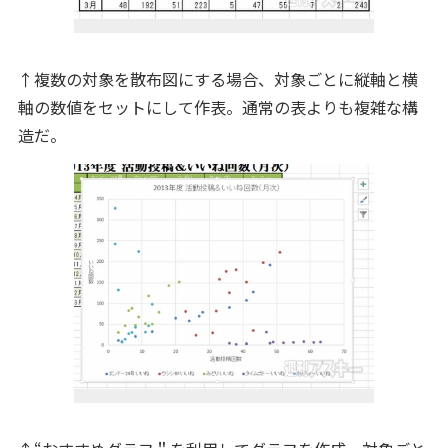
↑複数の対象を散布図にする場合、対象ごとに縦軸と横
軸の数値をセットにして作表。通常の表よりも複雑な構
造だ。