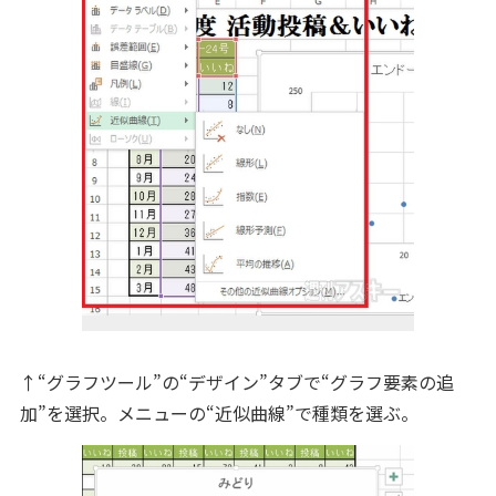
↑“グラフツール”の“デザイン”タブで“グラフ要素の追
加”を選択。メニューの“近似曲線”で種類を選ぶ。