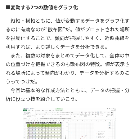
■変動する2つの数値をグラフ化
縦軸・横軸ともに、値が変動するデータをグラフ化す
るのに有効なのが“散布図”だ。値がプロットされた場所
を視覚化することで、傾向が把握しやすく、近似曲線を
利用すれば、より詳しくデータを分析できる。
また、複数の対象をまとめてデータ化して、全体の中
の位置づけを把握できるのも散布図の特徴。値が表示さ
れる場所によって傾向がわかり、データを分析するのに
うってつけだ。
今回は基本的な作成方法とともに、データの把握・分
析に役立つ技を紹介していこう。