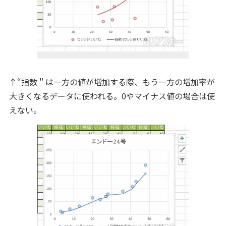
↑“指数＂は一方の値が増加する際、もう一方の増加率が
大きくなるデータに使われる。0やマイナス値の場合は使
えない。