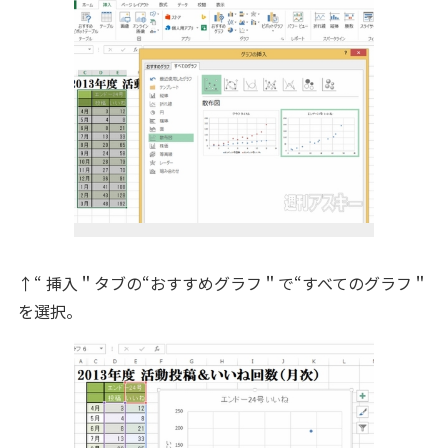
↑“ 挿入＂タブの“おすすめグラフ＂で“すべてのグラフ＂
を選択。