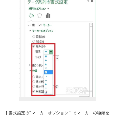
↑書式設定の“マーカーオプション＂でマーカーの種類を