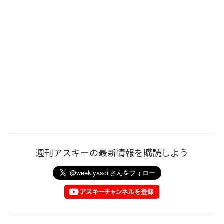
週刊アスキーの最新情報を購読しよう