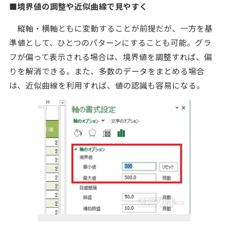
■境界値の調整や近似曲線で見やすく
縦軸・横軸ともに変動することが前提だが、一方を基
準値として、ひとつのパターンにすることも可能。グラ
フが偏って表示される場合は、境界値を調整すれば、偏
りを解消できる。また、多数のデータをまとめる場合
は、近似曲線を利用すれば、値の認識も容易になる。