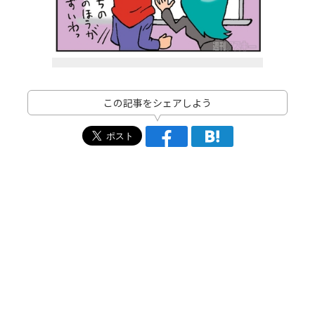
この記事をシェアしよう