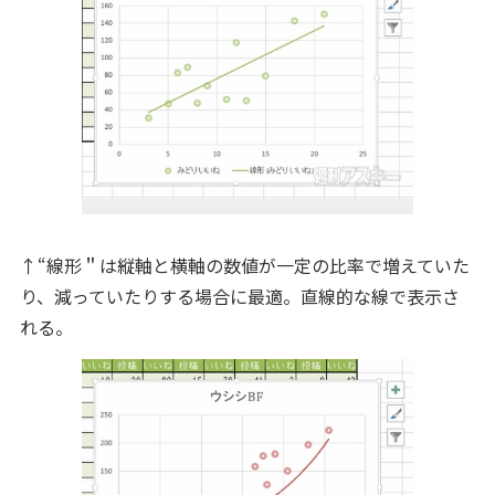
↑“線形＂は縦軸と横軸の数値が一定の比率で増えていた
り、減っていたりする場合に最適。直線的な線で表示さ
れる。