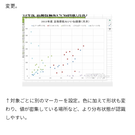
変更。
↑対象ごとに別のマーカーを設定。色に加えて形状も変
わり、値が密集している場所など、より分布状態が認識
しやすい。