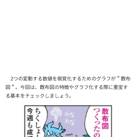
2つの変動する数値を視覚化するためのグラフが＂散布
図＂。今回は、散布図の特徴やグラフ化する際に重宝す
る基本をチェックしましょう。