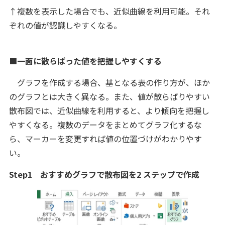
↑複数を表示した場合でも、近似曲線を利用可能。それ
ぞれの値が認識しやすくなる。
■一面に散らばった値を把握しやすくする
グラフを作成する場合、基となる表の作り方が、ほか
のグラフとは大きく異なる。また、値が散らばりやすい
散布図では、近似曲線を利用すると、より傾向を把握し
やすくなる。複数のデータをまとめてグラフ化するな
ら、マーカーを変更すれば値の位置づけがわかりやす
い。
Step1 おすすめグラフで散布図を2 ステップで作成