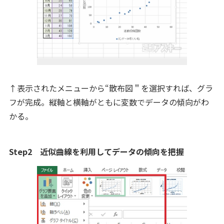
↑表示されたメニューから“散布図＂を選択すれば、グラ
フが完成。縦軸と横軸がともに変数でデータの傾向がわ
かる。
Step2 近似曲線を利用してデータの傾向を把握