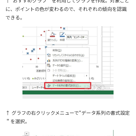
↑“おすすめグラフ＂を利用してグラフを作成。対象ごと
に、ポイントの色が変わるので、それぞれの傾向を認識
できる。
↑ グラフの右クリックメニューで“データ系列の書式設定
＂を選択。