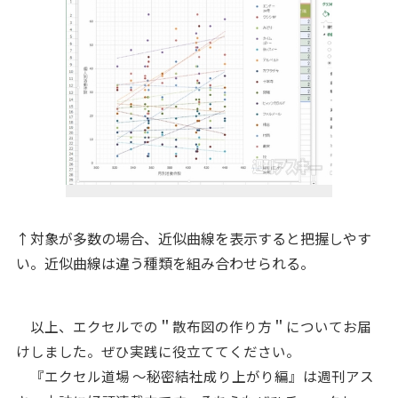
↑対象が多数の場合、近似曲線を表示すると把握しやす
い。近似曲線は違う種類を組み合わせられる。
以上、エクセルでの＂散布図の作り方＂についてお届
けしました。ぜひ実践に役立ててください。
『エクセル道場 ～秘密結社成り上がり編』は週刊アス