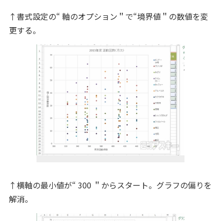
↑書式設定の“ 軸のオプション＂で“境界値＂の数値を変
更する。
↑横軸の最小値が“ 300 ＂からスタート。グラフの偏りを
解消。