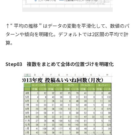
↑“ 平均の推移＂はデータの変動を平滑化して、数値のパ
ターンや傾向を明確化。デフォルトでは2区間の平均で計
算。
Step03 複数をまとめて全体の位置づけを明確化