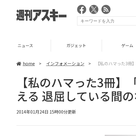
ニュース
ガジェット
ゲーム
home
>
インフォメーション
>
【私のハマった3冊
【私のハマった3冊】
える 退屈している間の
2014年01月24日 15時00分更新