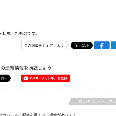
事を転載したものです。
この記事をシェアしよう
ーの最新情報を購読しよう
カテゴリートップ
グラムによる収益を得ている場合があります