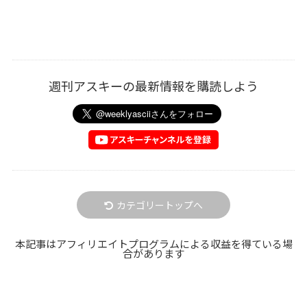
週刊アスキーの最新情報を購読しよう
カテゴリートップへ
本記事はアフィリエイトプログラムによる収益を得ている場
合があります