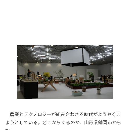
農業とテクノロジーが組み合わさる時代がようやくこ
ようとしている。どこからくるのか、山形県鶴岡市から