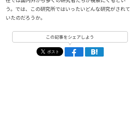
う。では、この研究所ではいったいどんな研究がされて
いたのだろうか。
この記事をシェアしよう