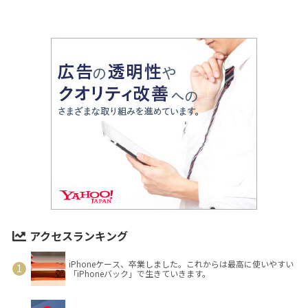
アクセスランキング
iPhoneケース、卒業しました。これからは最高に使いやすい
「iPhoneバック」で生きていきます。