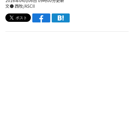
2016年04月06日 09時00分更新
文● 西牧/ASCII