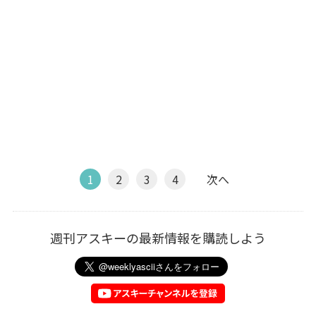
1
2
3
4
次へ
週刊アスキーの最新情報を購読しよう