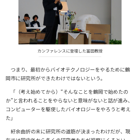
カンファレンスに登壇した冨田教授
つまり、最初からバイオテクノロジーをやるために鶴
岡市に研究所ができたわけではないという。
「（考え始めてから）“そんなことを鶴岡で始めたの
か”と言われることをやらないと意味がないと話が進み、
コンピューターを駆使したバイオロジーをやろうと考え
た」
紆余曲折の末に研究所の道筋が決まったわけだが、現
在では国内外から多くの研究者たちが視察にくるとい