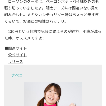
ローソンのグーボは、ベーコンポテトパイ味以外のも
張り切っていましたよ。明太チーズ味は間違いない具の
組み合わせ。メキシカンチョリソー味はちょっと辛すぎ
ぐらいで、お酒との相性はバッチリ。
130円という価格で気軽に買えるのが魅力。小腹が減っ
た時、オススメですよ！
■関連サイト
公式サイト
リリース
ナベコ