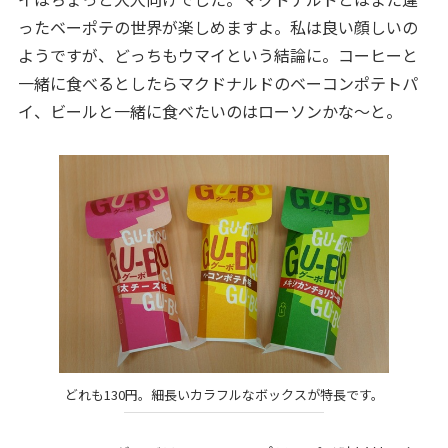
ったベーポテの世界が楽しめますよ。私は良い顔しいの
ようですが、どっちもウマイという結論に。コーヒーと
一緒に食べるとしたらマクドナルドのベーコンポテトパ
イ、ビールと一緒に食べたいのはローソンかな～と。
どれも130円。細長いカラフルなボックスが特長です。