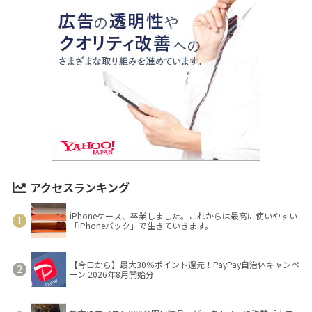
アクセスランキング
iPhoneケース、卒業しました。これからは最高に使いやすい
「iPhoneバック」で生きていきます。
【今日から】最大30％ポイント還元！PayPay自治体キャンペ
ーン 2026年8月開始分