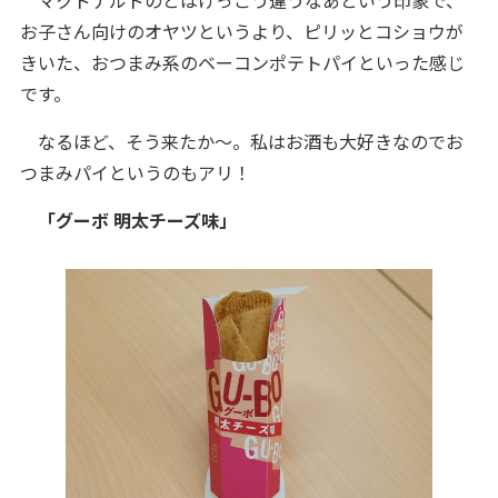
マクドナルドのとはけっこう違うなあという印象で、
お子さん向けのオヤツというより、ピリッとコショウが
きいた、おつまみ系のベーコンポテトパイといった感じ
です。
なるほど、そう来たか～。私はお酒も大好きなのでお
つまみパイというのもアリ！
「グーボ 明太チーズ味」