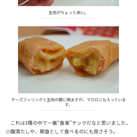
生地がちょっと赤い。
チーズフィリングと生地の間に明太子が。マカロニも入っていま
す。
これは3種の中で一番“食事”チックだなと思いました。
小腹満たしや、朝食として食べるのにも良さそう。