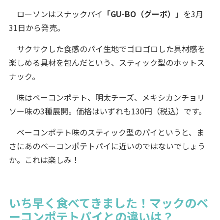
ローソンはスナックパイ
「GU-BO（グーボ）」
を3月
31日から発売。
サクサクした食感のパイ生地でゴロゴロした具材感を
楽しめる具材を包んだという、スティック型のホットス
ナック。
味はベーコンポテト、明太チーズ、メキシカンチョリ
ソー味の3種展開。価格はいずれも130円（税込）です。
ベーコンポテト味のスティック型のパイというと、ま
さにあのベーコンポテトパイに近いのではないでしょう
か。これは楽しみ！
いち早く食べてきました！マックのベ
ーコンポテトパイとの違いは？