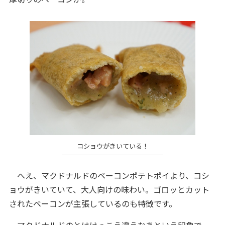
コショウがきいている！
へえ、マクドナルドのベーコンポテトポイより、コシ
ョウがきいていて、大人向けの味わい。ゴロッとカット
されたベーコンが主張しているのも特徴です。