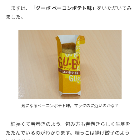
まずは、
「グーボ ベーコンポテト味」
をいただいてみ
ました。
気になるベーコンポテト味。マックのに近いのかな？
細長くて春巻きのよう。包み方も春巻きらしく生地を
たたんでいるのがわかります。端っこは揚げ餃子のよう