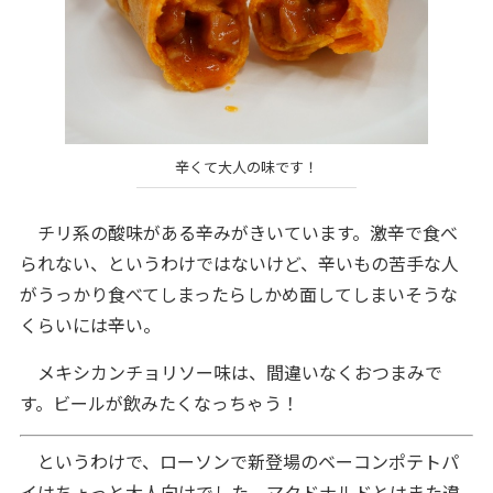
辛くて大人の味です！
チリ系の酸味がある辛みがきいています。激辛で食べ
られない、というわけではないけど、辛いもの苦手な人
がうっかり食べてしまったらしかめ面してしまいそうな
くらいには辛い。
メキシカンチョリソー味は、間違いなくおつまみで
す。ビールが飲みたくなっちゃう！
というわけで、ローソンで新登場のベーコンポテトパ
イはちょっと大人向けでした。マクドナルドとはまた違