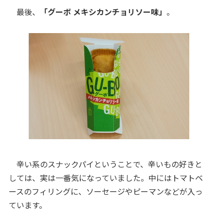
最後、
「グーボ メキシカンチョリソー味」
。
辛い系のスナックパイということで、辛いもの好きと
しては、実は一番気になっていました。中にはトマトベ
ースのフィリングに、ソーセージやピーマンなどが入っ
ています。