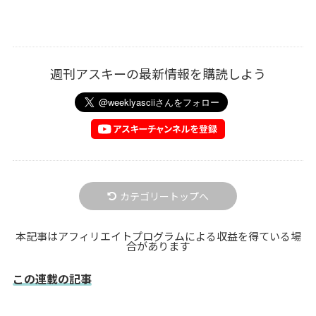
週刊アスキーの最新情報を購読しよう
カテゴリートップへ
本記事はアフィリエイトプログラムによる収益を得ている場
合があります
この連載の記事