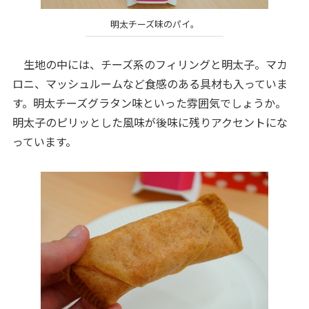
明太チーズ味のパイ。
生地の中には、チーズ系のフィリングと明太子。マカ
ロニ、マッシュルームなど食感のある具材も入っていま
す。明太チーズグラタン味といった雰囲気でしょうか。
明太子のピリッとした風味が後味に残りアクセントにな
っています。