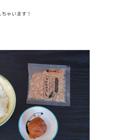
しちゃいます！