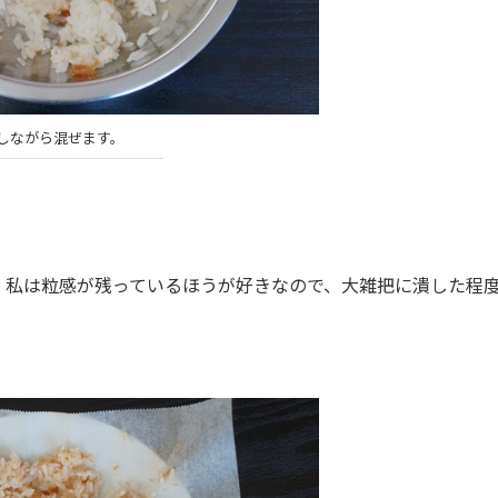
しながら混ぜます。
私は粒感が残っているほうが好きなので、大雑把に潰した程