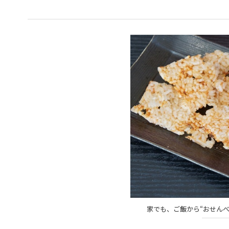
家でも、ご飯から“おせんべ