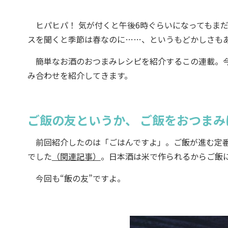
ヒパヒパ！ 気が付くと午後6時ぐらいになってもま
スを聞くと季節は春なのに……、というもどかしさも
簡単なお酒のおつまみレシピを紹介するこの連載。今
み合わせを紹介してきます。
ご飯の友というか、 ご飯をおつま
前回紹介したのは「ごはんですよ」。ご飯が進む定番
でした
（関連記事）
。日本酒は米で作られるからご飯
今回も“飯の友”ですよ。