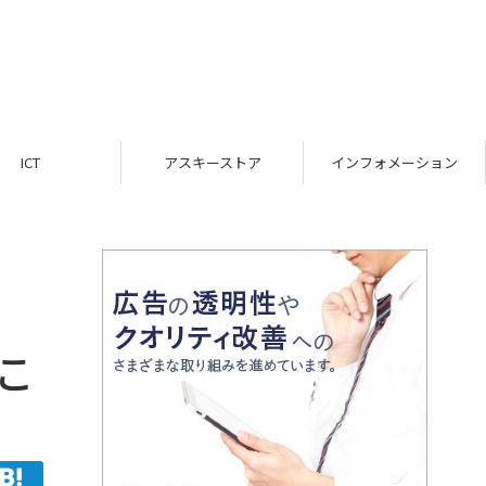
ICT
アスキーストア
インフォメーション
こ