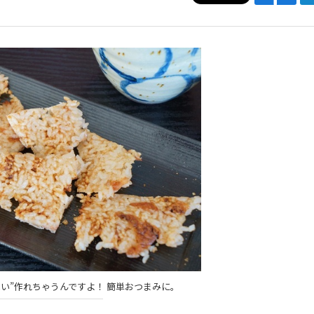
い”作れちゃうんですよ！ 簡単おつまみに。