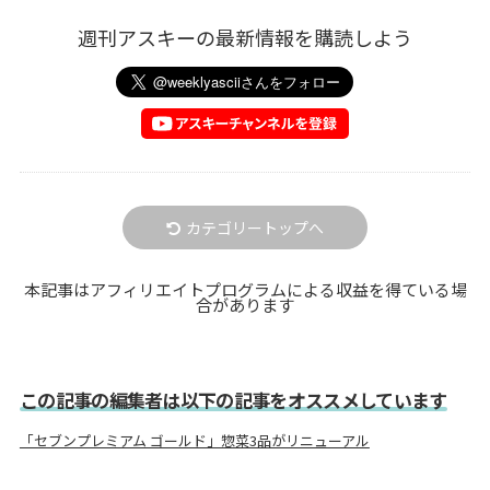
週刊アスキーの最新情報を購読しよう
カテゴリートップへ
本記事はアフィリエイトプログラムによる収益を得ている場
合があります
この記事の編集者は以下の記事をオススメしています
「セブンプレミアム ゴールド」惣菜3品がリニューアル