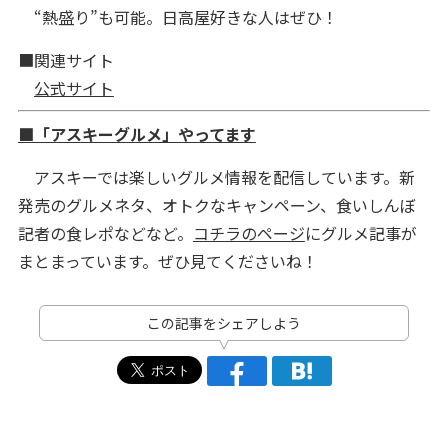
“熱盛り”も可能。日高屋好きな人はぜひ！
■関連サイト
公式サイト
■「アスキーグルメ」やってます
アスキーでは楽しいグルメ情報を配信しています。新
発売のグルメネタ、オトクなキャンペーン、食いしんぼ
記者の食レポなどなど。
コチラのページ
にグルメ記事が
まとまっています。ぜひ見てくださいね！
この記事をシェアしよう