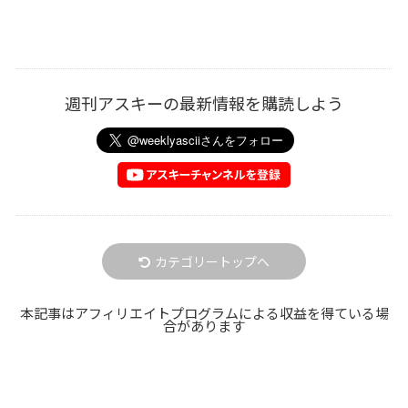
週刊アスキーの最新情報を購読しよう
カテゴリートップへ
本記事はアフィリエイトプログラムによる収益を得ている場
合があります