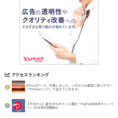
アクセスランキング
iPhoneケース、卒業しました。これからは最高に使いやすい
「iPhoneバック」で生きていきます。
【今日から】最大30％ポイント還元！PayPay自治体キャンペ
ーン 2026年8月開始分