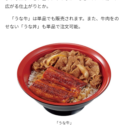
広がる仕上がりとか。
「うな牛」は単品でも販売されます。また、牛肉をの
せない「うな丼」も単品で注文可能。
「うな牛」