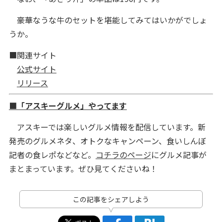
豪華なうな牛のセットを堪能してみてはいかがでしょ
うか。
■関連サイト
公式サイト
リリース
■「アスキーグルメ」やってます
アスキーでは楽しいグルメ情報を配信しています。新
発売のグルメネタ、オトクなキャンペーン、食いしんぼ
記者の食レポなどなど。
コチラのページ
にグルメ記事が
まとまっています。ぜひ見てくださいね！
この記事をシェアしよう