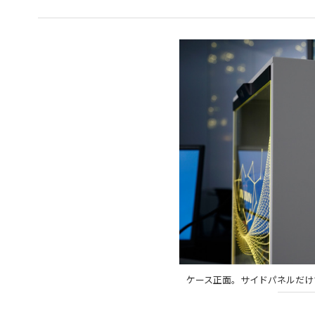
ケース正面。サイドパネルだけで