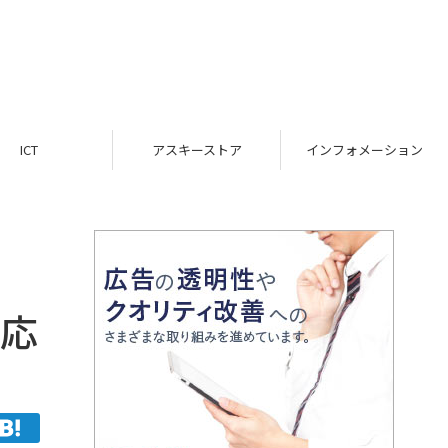
ICT
アスキーストア
インフォメーション
対応