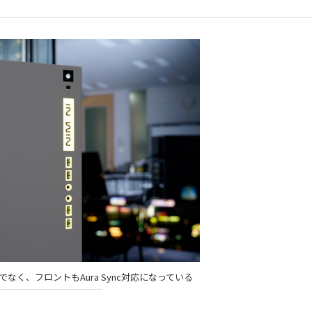
なく、フロントもAura Sync対応になっている