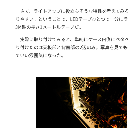
さて、ライトアップに役立ちそうな特性を考えてみる
りやすい。ということで、LEDテープひとつで十分に
3M製の長さ1メートルテープだ。
実際に取り付けてみると、単純にケース内側にペタペ
り付けたのは天板部と背面部の2辺のみ。写真を見て
ていい雰囲気になった。