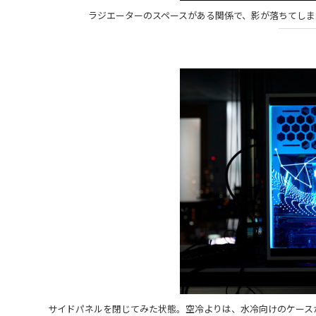
ラジエーターのスペースがある関係で、影が落ちてしま
サイドパネルを閉じてみた状態。空冷よりは、水冷向けのケース