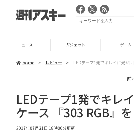
ニュース
ガジェット
ゲーム
home
>
レビュー
>
LEDテープ1発でキレイに光が回る
前
LEDテープ1発でキレイ
ケース 『303 RGB
2017年07月31日 18時00分更新