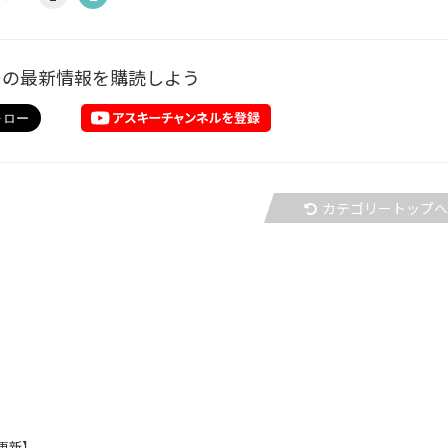
ーの最新情報を購読しよう
カテゴリートップ
時更新】