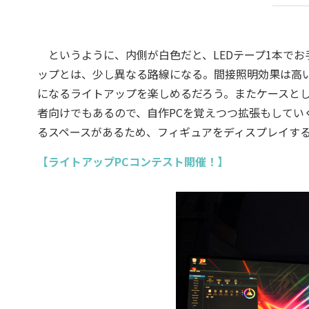
というように、内側が白色だと、LEDテープ1本でお
ップとは、少し異なる路線になる。間接照明効果は高い
になるライトアップを楽しめるだろう。またケースと
者向けでもあるので、自作PCを覚えつつ拡張もしてい
るスペースがあるため、フィギュアをディスプレイす
【ライトアップPCコンテスト開催！】