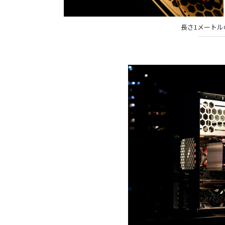
長さ1メートル