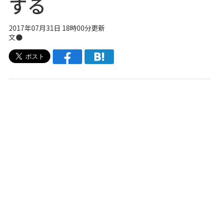
する
2017年07月31日 18時00分更新
文●