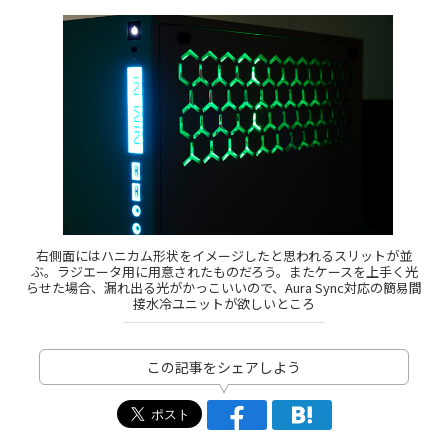
右側面にはハニカム形状をイメージしたと思われるスリットが並
ぶ。ラジエータ用に用意されたものだろう。またケースを上手く光
らせた場合、漏れ出る光がかっこいいので、Aura Sync対応の簡易間
接水冷ユニットが欲しいところ
この記事をシェアしよう