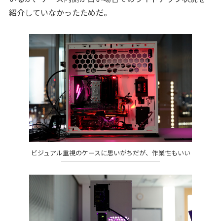
紹介していなかったためだ。
ビジュアル重視のケースに思いがちだが、作業性もいい