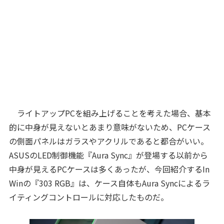
ライトアップPCを組み上げることを考えた場合、基本
的に中身が見えないとあまり意味がないため、PCケース
の側面パネルはガラスやアクリルであると都合がいい。
ASUSのLED制御機能『Aura Sync』が登場する以前から
中身が見えるPCケースは多くあったが、今回紹介するIn
Winの『303 RGB』は、ケース自体もAura Syncによるラ
イティングコントロールに対応したものだ。