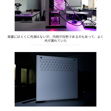
背面にはとくに光源はないが、内側が白色であるのもあって、よく
光が漏れていた