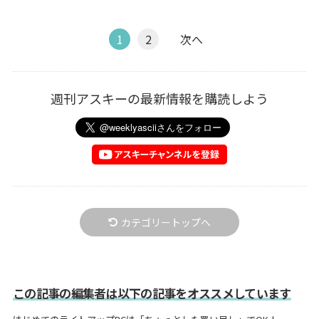
1
2
次へ
週刊アスキーの最新情報を購読しよう
カテゴリートップへ
この記事の編集者は以下の記事をオススメしています