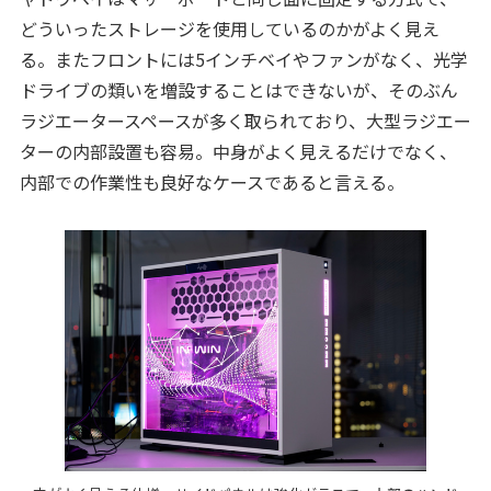
どういったストレージを使用しているのかがよく見え
る。またフロントには5インチベイやファンがなく、光学
ドライブの類いを増設することはできないが、そのぶん
ラジエータースペースが多く取られており、大型ラジエー
ターの内部設置も容易。中身がよく見えるだけでなく、
内部での作業性も良好なケースであると言える。