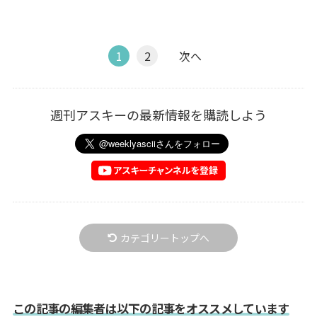
1
2
次へ
週刊アスキーの最新情報を購読しよう
カテゴリートップへ
この記事の編集者は以下の記事をオススメしています