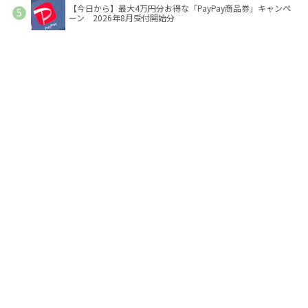
【今日から】最大4万円分お得な「PayPay商品券」キャンペ
ーン 2026年8月受付開始分