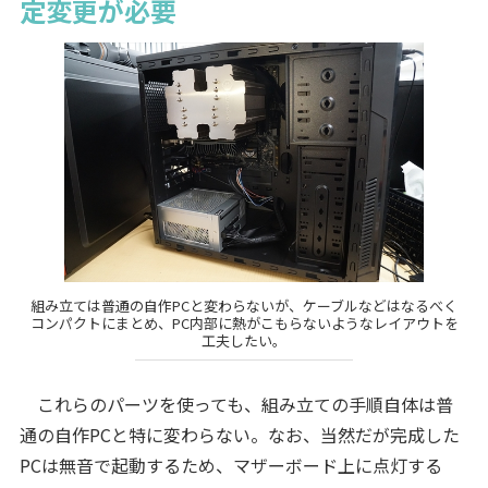
定変更が必要
組み立ては普通の自作PCと変わらないが、ケーブルなどはなるべく
コンパクトにまとめ、PC内部に熱がこもらないようなレイアウトを
工夫したい。
これらのパーツを使っても、組み立ての手順自体は普
通の自作PCと特に変わらない。なお、当然だが完成した
PCは無音で起動するため、マザーボード上に点灯する