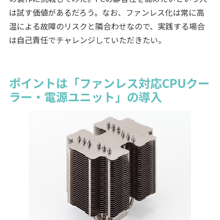
は試す価値があるだろう。なお、ファンレス化は常に高
温による故障のリスクと隣合わせなので、実践する場合
は自己責任でチャレンジしていただきたい。
ポイントは「ファンレス対応CPUクー
ラー・電源ユニット」の導入