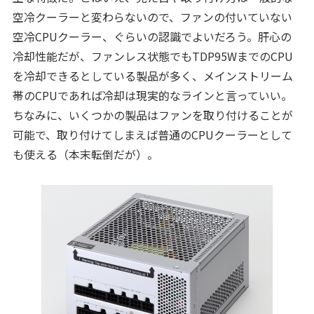
空冷クーラーと変わらないので、ファンの付いていない
空冷CPUクーラー、ぐらいの認識でよいだろう。肝心の
冷却性能だが、ファンレス状態でもTDP95WまでのCPU
を冷却できるとしている製品が多く、メインストリーム
帯のCPUであれば冷却は現実的なラインと言っていい。
ちなみに、いくつかの製品はファンを取り付けることが
可能で、取り付けてしまえば普通のCPUクーラーとして
も使える（本末転倒だが）。