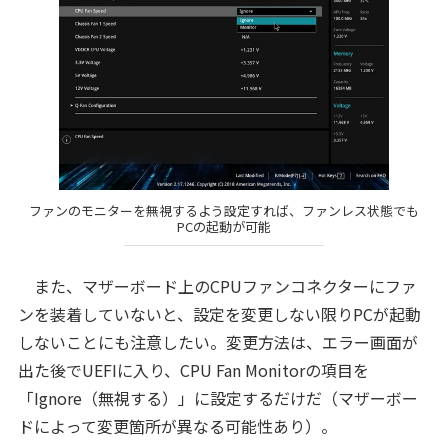
ファンのモニターを無視するよう設定すれば、ファンレス状態でも
PCの起動が可能
また、マザーボード上のCPUファンコネクターにファ
ンを装着していないと、設定を変更しない限りPCが起動
しないことにも注意したい。変更方法は、エラー画面が
出た後でUEFIに入り、CPU Fan Monitorの項目を
「Ignore（無視する）」に設定するだけだ（マザーボー
ドによって変更箇所が異なる可能性あり）。