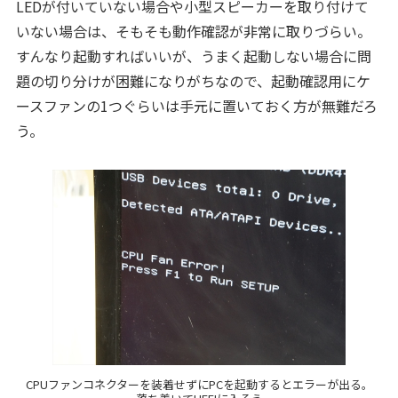
LEDが付いていない場合や小型スピーカーを取り付けて
いない場合は、そもそも動作確認が非常に取りづらい。
すんなり起動すればいいが、うまく起動しない場合に問
題の切り分けが困難になりがちなので、起動確認用にケ
ースファンの1つぐらいは手元に置いておく方が無難だろ
う。
CPUファンコネクターを装着せずにPCを起動するとエラーが出る。