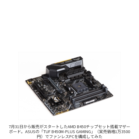
7月31日から販売がスタートしたAMD B450チップセット搭載マザー
ボード。ASUSの「TUF B450M-PLUS GAMING」（実売価格1万3500
円）でファンレスPCを構成してみた