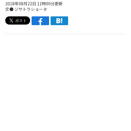
2018年08月22日 11時00分更新
文●
ジサトラショータ