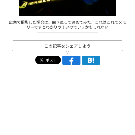
広角で撮影した場合は、開き直って諦めてみた。これはこれでメモ
リーですとわかりやすいのでアリかもしれない
この記事をシェアしよう