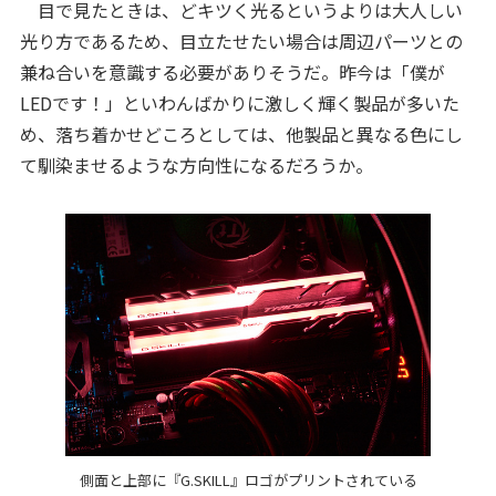
目で見たときは、どキツく光るというよりは大人しい
光り方であるため、目立たせたい場合は周辺パーツとの
兼ね合いを意識する必要がありそうだ。昨今は「僕が
LEDです！」といわんばかりに激しく輝く製品が多いた
め、落ち着かせどころとしては、他製品と異なる色にし
て馴染ませるような方向性になるだろうか。
側面と上部に『G.SKILL』ロゴがプリントされている