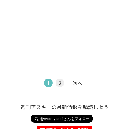
1
2
次へ
週刊アスキーの最新情報を購読しよう