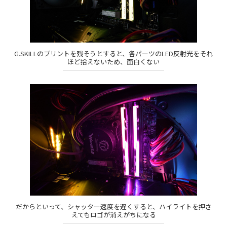
G.SKILLのプリントを残そうとすると、各パーツのLED反射光をそれ
ほど拾えないため、面白くない
だからといって、シャッター速度を遅くすると、ハイライトを押さ
えてもロゴが消えがちになる