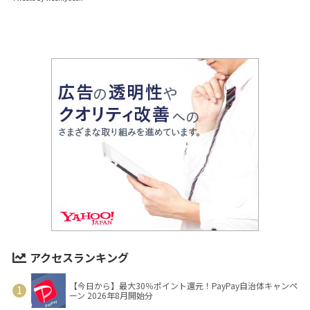
アクセスランキング
【今日から】最大30％ポイント還元！PayPay自治体キャンペ
ーン 2026年8月開始分