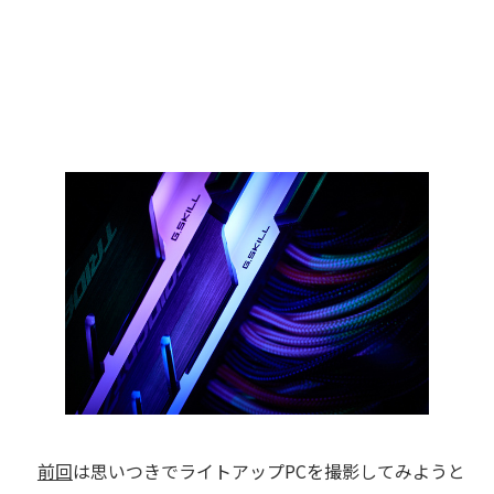
前回
は思いつきでライトアップPCを撮影してみようと