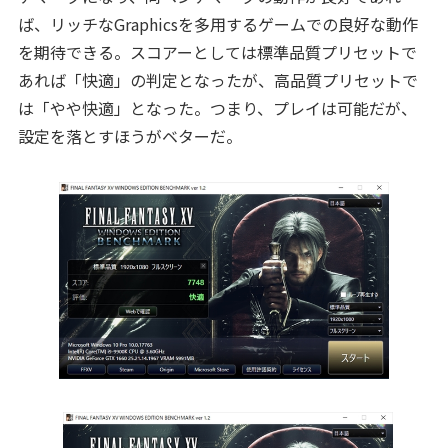
ば、リッチなGraphicsを多用するゲームでの良好な動作
を期待できる。スコアーとしては標準品質プリセットで
あれば「快適」の判定となったが、高品質プリセットで
は「やや快適」となった。つまり、プレイは可能だが、
設定を落とすほうがベターだ。