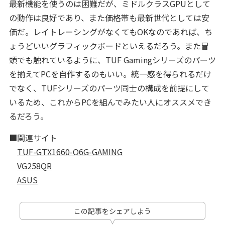
最新機能を使うのは困難だが、ミドルクラスGPUとして
の動作は良好であり、また価格帯も最新世代としては安
価だ。レイトレーシングがなくてもOKなのであれば、ち
ょうどいいグラフィックボードといえるだろう。また冒
頭でも触れているように、TUF Gamingシリーズのパーツ
を揃えてPCを自作するのもいい。統一感を得られるだけ
でなく、TUFシリーズのパーツ同士の構成を前提にして
いるため、これからPCを組んでみたい人にオススメでき
るだろう。
■関連サイト
TUF-GTX1660-O6G-GAMING
VG258QR
ASUS
この記事をシェアしよう