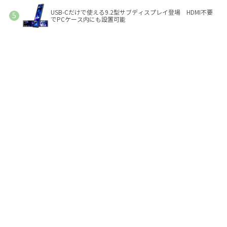
USB-Cだけで使える9.2型サブディスプレイ登場 HDMI不要
でPCケース内にも設置可能