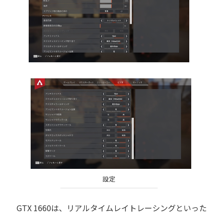
設定
GTX 1660は、リアルタイムレイトレーシングといった