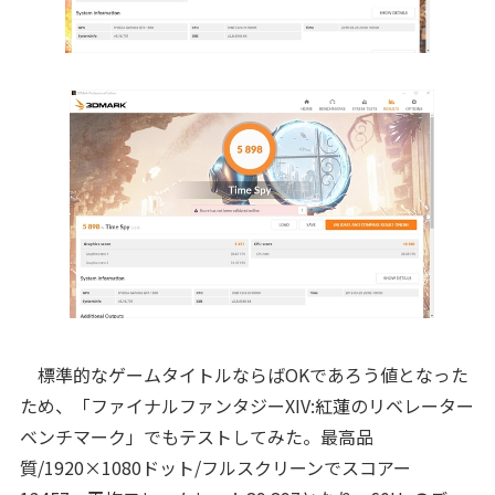
標準的なゲームタイトルならばOKであろう値となった
ため、「ファイナルファンタジーXIV:紅蓮のリベレーター
ベンチマーク」でもテストしてみた。最高品
質/1920×1080ドット/フルスクリーンでスコアー