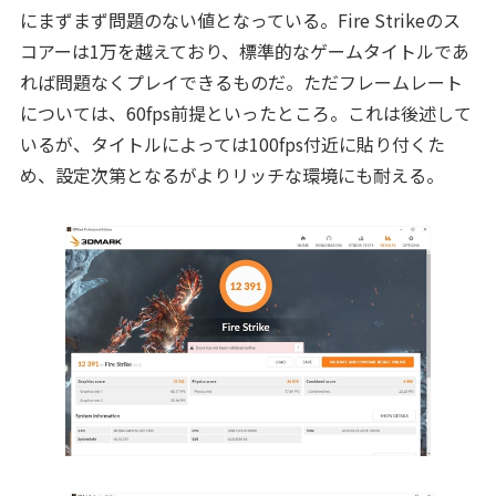
にまずまず問題のない値となっている。Fire Strikeのス
コアーは1万を越えており、標準的なゲームタイトルであ
れば問題なくプレイできるものだ。ただフレームレート
については、60fps前提といったところ。これは後述して
いるが、タイトルによっては100fps付近に貼り付くた
め、設定次第となるがよりリッチな環境にも耐える。