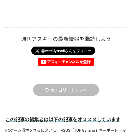
週刊アスキーの最新情報を購読しよう
カテゴリートップへ
この記事の編集者は以下の記事をオススメしています
PCゲーム環境をさらにタフに！ ASUS「TUF Gaming」キーボード・マ