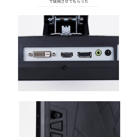
で使用させてもらった