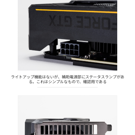
ライトアップ機能はないが、補助電源部にステータスランプがあ
る。これはシンプルなもので、確認用である