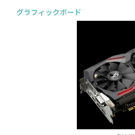
グラフィックボード