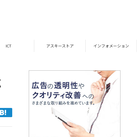
ICT
アスキーストア
インフォメーション
応