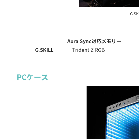
G.SK
Aura Sync対応メモリー
G.SKILL
Trident Z RGB
PCケース