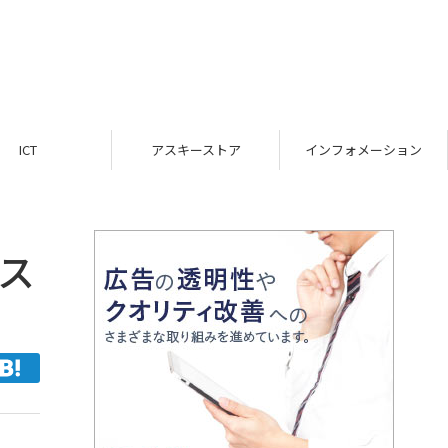
ICT
アスキーストア
インフォメーション
テス