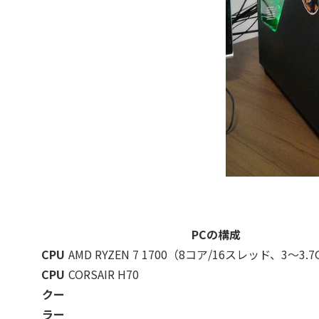
PCの構成
CPU
AMD RYZEN 7 1700（8コア/16スレッド、3～3.7
CPU
CORSAIR H70
クー
ラー